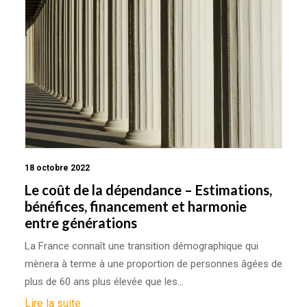
18 octobre 2022
Le coût de la dépendance – Estimations,
bénéfices, financement et harmonie
entre générations
La France connaît une transition démographique qui
mènera à terme à une proportion de personnes âgées de
plus de 60 ans plus élevée que les…
Lire la suite