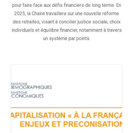
pour faire face aux défis financiers de long terme. En
2025, la Chaire travaillera sur une nouvelle réforme
des retraites, visant à concilier justice sociale, choix
individuels et équilibre financier, notamment à travers
un système par points.