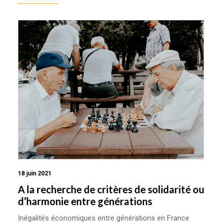
18 juin 2021
A la recherche de critères de solidarité ou
d’harmonie entre générations
Inégalités économiques entre générations en France