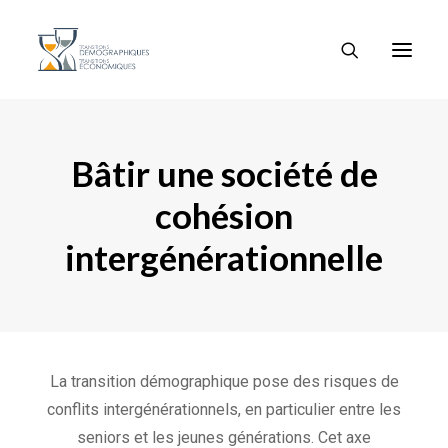
Bâtir une société de
cohésion
intergénérationnelle
La transition démographique pose des risques de
conflits intergénérationnels, en particulier entre les
seniors et les jeunes générations. Cet axe