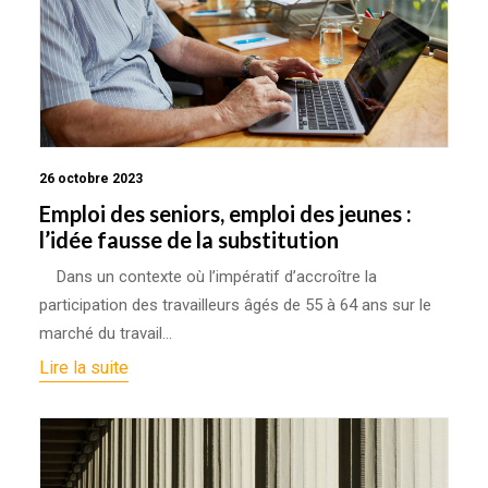
26 octobre 2023
Emploi des seniors, emploi des jeunes :
l’idée fausse de la substitution
Dans un contexte où l’impératif d’accroître la
participation des travailleurs âgés de 55 à 64 ans sur le
marché du travail…
Lire la suite