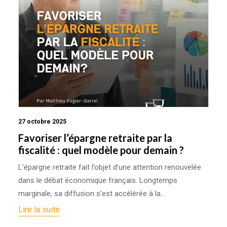
27 octobre 2025
Favoriser l’épargne retraite par la
fiscalité : quel modèle pour demain ?
L’épargne retraite fait l’objet d’une attention renouvelée
dans le débat économique français. Longtemps
marginale, sa diffusion s’est accélérée à la…
Lire la suite