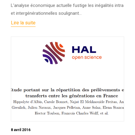
L’analyse économique actuelle fustige les inégalités intra
et intergénérationnelles soulignant…
Lire la suite
8 avril 2016