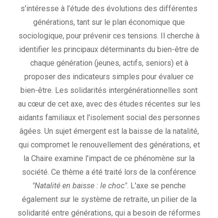
s'intéresse à l’étude des évolutions des différentes
générations, tant sur le plan économique que
sociologique, pour prévenir ces tensions. Il cherche à
identifier les principaux déterminants du bien-être de
chaque génération (jeunes, actifs, seniors) et à
proposer des indicateurs simples pour évaluer ce
bien-être. Les solidarités intergénérationnelles sont
au cœur de cet axe, avec des études récentes sur les
aidants familiaux et l'isolement social des personnes
âgées. Un sujet émergent est la baisse de la natalité,
qui compromet le renouvellement des générations, et
la Chaire examine l'impact de ce phénomène sur la
société. Ce thème a été traité lors de la conférence
"Natalité en baisse : le choc"
. L'axe se penche
également sur le système de retraite, un pilier de la
solidarité entre générations, qui a besoin de réformes