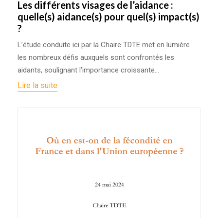
Les différents visages de l’aidance :
quelle(s) aidance(s) pour quel(s) impact(s)
?
L’étude conduite ici par la Chaire TDTE met en lumière
les nombreux défis auxquels sont confrontés les
aidants, soulignant l’importance croissante…
Lire la suite