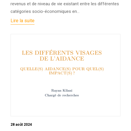
revenus et de niveau de vie existant entre les différentes
catégories socio-économiques en…
Lire la suite
28 août 2024