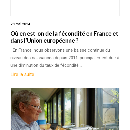
28 mai 2024
Où en est-on de la fécondité en France et
dans l’Union européenne ?
En France, nous observons une baisse continue du
niveau des naissances depuis 2011, principalement due à
une diminution du taux de fécondité,…
Lire la suite