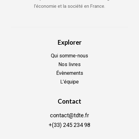
l’économie et la société en France.
Explorer
Qui somme-nous
Nos livres
Évènements
L’équipe
Contact
contact@tdte.fr
+(33) 245 234 98