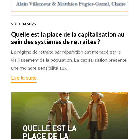
20 juillet 2026
Quelle est la place de la capitalisation au
sein des systèmes de retraites ?
Le régime de retraite par répartition est menacé par le
vieillissement de la population. La capitalisation présente
une moindre sensibilité aux…
Lire la suite