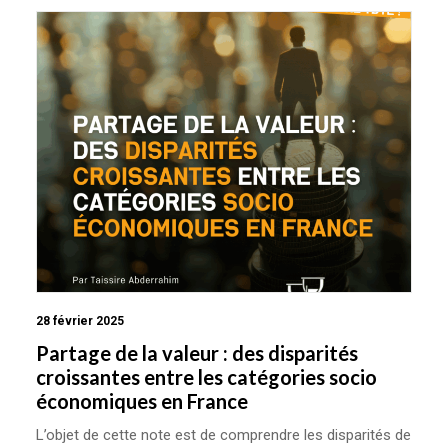
28 février 2025
Partage de la valeur : des disparités
croissantes entre les catégories socio
économiques en France
L’objet de cette note est de comprendre les disparités de