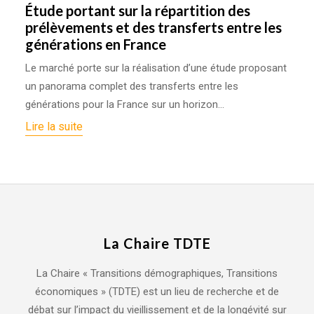
Étude portant sur la répartition des
prélèvements et des transferts entre les
générations en France
Le marché porte sur la réalisation d’une étude proposant
un panorama complet des transferts entre les
générations pour la France sur un horizon…
Lire la suite
La Chaire TDTE
La Chaire « Transitions démographiques, Transitions
économiques » (TDTE) est un lieu de recherche et de
débat sur l’impact du vieillissement et de la longévité sur