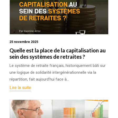
25 novembre 2025
Quelle est la place de la capitalisation au
sein des systèmes de retraites ?
Le système de retraite français, historiquement bâti sur
une logique de solidarité intergénérationnelle via la
répartition, fait aujourd’hui face à…
Lire la suite