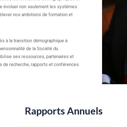
ire évoluer non seulement les systèmes
 élever nos ambitions de formation et
és à la transition démographique à
mensionnalité de la Société du
bilise ses ressources, partenaires et
s de recherche, rapports et conférences
Rapports Annuels