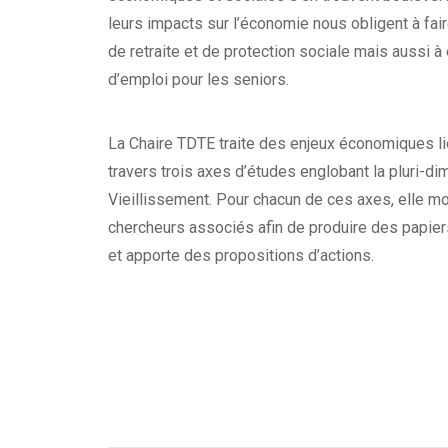
leurs impacts sur l’économie nous obligent à fa
de retraite et de protection sociale mais aussi à
d’emploi pour les seniors.
La Chaire TDTE traite des enjeux économiques li
travers trois axes d’études englobant la pluri-di
Vieillissement. Pour chacun de ces axes, elle mo
chercheurs associés afin de produire des papier
et apporte des propositions d’actions.