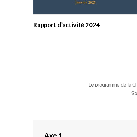
Rapport d’activité 2024
Le programme de la Cha
So
Axe 1