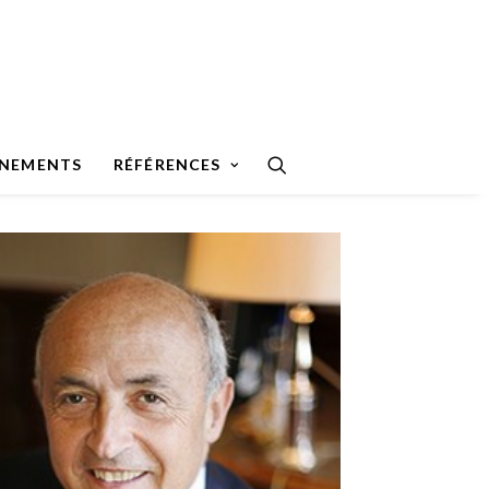
ÉNEMENTS
RÉFÉRENCES