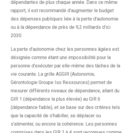
dépendantes de plus chaque année. Dans ce même
rapport, il est recommandé d’augmenter le budget
des dépenses publiques liée à la perte d’autonomie
ou à la dépendance de près de 9,2 milliards d’ici
2030.
La perte d’autonomie chez les personnes âgées est
désignée comme étant une impossibilité pour la
personne d’exécuter par elle-même des tâches de la
vie courante. La grille AGGIR (Autonomie,
Gérontologie Groupe Iso Ressources) permet de
mesurer différents niveaux de dépendance, allant du
GIR 1 (dépendance la plus élevée) au GIR 6
(dépendance faible), et se base sur des critères tels
que la capacité de s’habiller, se déplacer ou
s’alimenter, ou encore la cohérence. Les personnes
comprises dans les GIR 1 à 4 sont reconnues comme