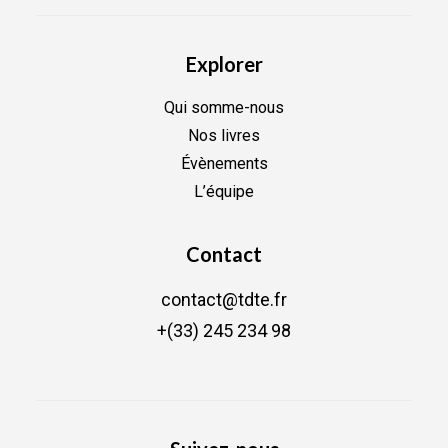
Explorer
Qui somme-nous
Nos livres
Évènements
L’équipe
Contact
contact@tdte.fr
+(33) 245 234 98