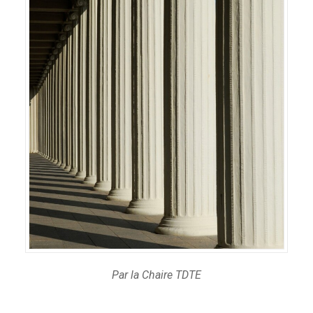
Par la Chaire TDTE