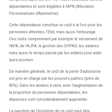
dépendantes et sont éligibles à l’APA (Allocation
Personnalisée d’Autonomie).
Cette dépendance constitue un coût à la fois pour les
personnes atteintes, l’Etat, mais aussi l’entourage.
Ces coûts comprennent par exemple le versement de
l’APA, de l’AJPA, la gestion des EHPAD, les salaires
mais aussi le temps passé par les aidants pour aider
leurs proches.
De manière générale, le coût de la perte d’autonomie
est pris en charge par les pouvoirs publics (près de
80%). Dans les années à venir, avec l’augmentation de
la proportion de personnes dépendantes, les
dépenses vont considérablement augmenter.
La question de l’évolution de ce coût peut être