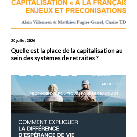
20 juillet 2026
Quelle est la place de la capitalisation au
sein des systèmes de retraites ?
ARTICLES
PROPOSER DES POLITIQUES POUR LE GRAND ÂGE