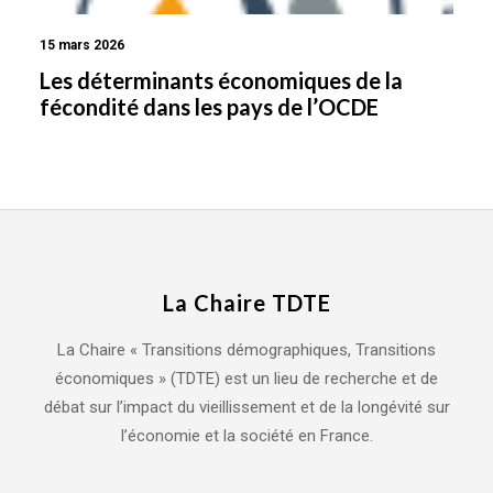
15 mars 2026
Les déterminants économiques de la
fécondité dans les pays de l’OCDE
La Chaire TDTE
La Chaire « Transitions démographiques, Transitions
économiques » (TDTE) est un lieu de recherche et de
débat sur l’impact du vieillissement et de la longévité sur
l’économie et la société en France.