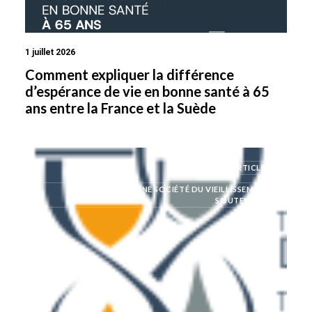
1 juillet 2026
Comment expliquer la différence
d’espérance de vie en bonne santé à 65
ans entre la France et la Suède
ARTICLES
MODÉLISER UNE SOCIÉTÉ DU VIEILLISSEMENT
SOUTENABLE