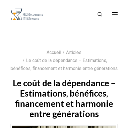
Accueil
Articles
Le coût de la dépendance – Estimations,
bénéfices, financement et harmonie entre générations
Le coût de la dépendance –
Estimations, bénéfices,
financement et harmonie
entre générations