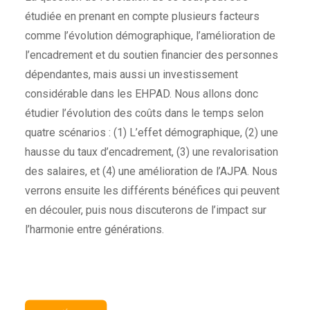
étudiée en prenant en compte plusieurs facteurs
comme l’évolution démographique, l’amélioration de
l’encadrement et du soutien financier des personnes
dépendantes, mais aussi un investissement
considérable dans les EHPAD. Nous allons donc
étudier l’évolution des coûts dans le temps selon
quatre scénarios : (1) L’effet démographique, (2) une
hausse du taux d’encadrement, (3) une revalorisation
des salaires, et (4) une amélioration de l’AJPA. Nous
verrons ensuite les différents bénéfices qui peuvent
en découler, puis nous discuterons de l’impact sur
l’harmonie entre générations.