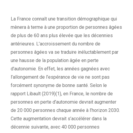
La France connaît une transition démographique qui
mènera à terme à une proportion de personnes âgées
de plus de 60 ans plus élevée que les décennies
antérieures. L’accroissement du nombre de
personnes âgées va se traduire inéluctablement par
une hausse de la population âgée en perte
d’autonomie. En effet, les années gagnées avec
l’allongement de l’espérance de vie ne sont pas
forcément synonyme de bonne santé. Selon le
rapport Libault (2019)(1), en France, le nombre de
personnes en perte d’autonomie devrait augmenter
de 20 000 personnes chaque année à l’horizon 2030.
Cette augmentation devrait s’accélérer dans la
décennie suivante, avec 40 000 personnes