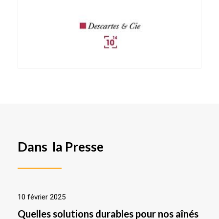
Dans la Presse
10 février 2025
Quelles solutions durables pour nos aînés