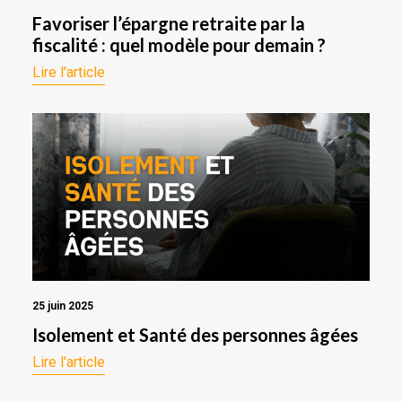
Favoriser l’épargne retraite par la
fiscalité : quel modèle pour demain ?
Lire l'article
25 juin 2025
Isolement et Santé des personnes âgées
Lire l'article