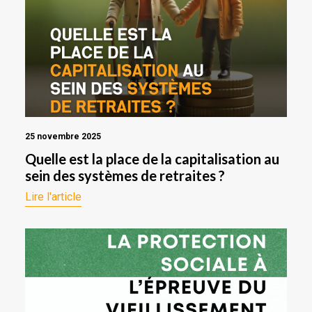
25 novembre 2025
Quelle est la place de la capitalisation au
sein des systèmes de retraites ?
Lire l'article