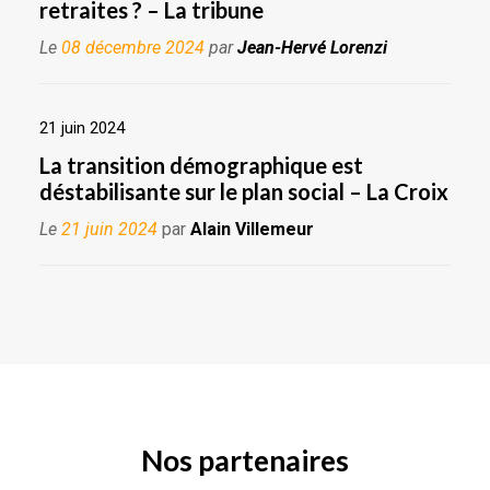
retraites ? – La tribune
Le
08 décembre 2024
par
Jean-Hervé Lorenzi
21 juin 2024
La transition démographique est
déstabilisante sur le plan social – La Croix
Le
21 juin 2024
par
Alain Villemeur
Nos partenaires