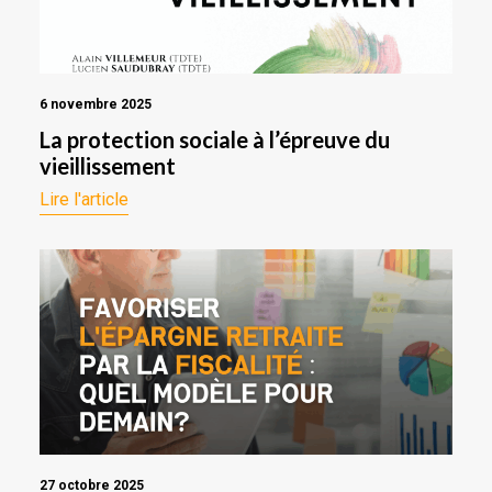
6 novembre 2025
La protection sociale à l’épreuve du
vieillissement
Lire l'article
27 octobre 2025