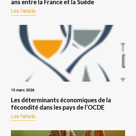
ans entre la France et la Suède
Lire l'article
15 mars 2026
Les déterminants économiques de la
fécondité dans les pays de l’OCDE
Lire l'article