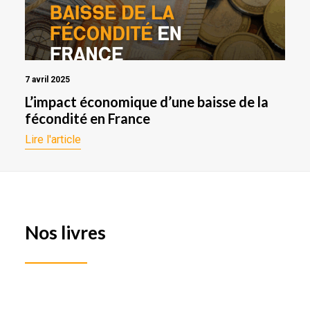
7 avril 2025
L’impact économique d’une baisse de la
fécondité en France
Lire l'article
Nos livres