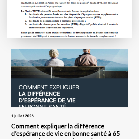
1 juillet 2026
Comment expliquer la différence
d’espérance de vie en bonne santé à 65