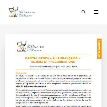
Rien trouvé.