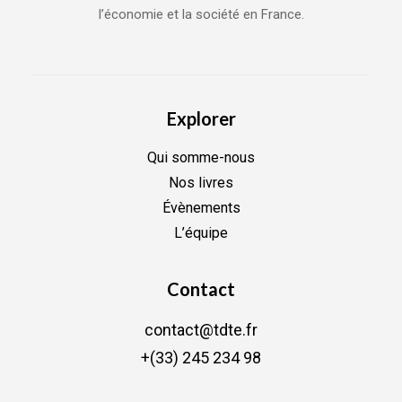
l’économie et la société en France.
Explorer
Qui somme-nous
Nos livres
Évènements
L’équipe
Contact
contact@tdte.fr
+(33) 245 234 98