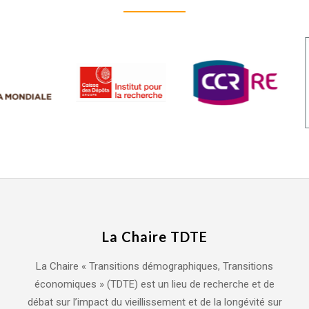
La Chaire TDTE
La Chaire « Transitions démographiques, Transitions
économiques » (TDTE) est un lieu de recherche et de
débat sur l’impact du vieillissement et de la longévité sur