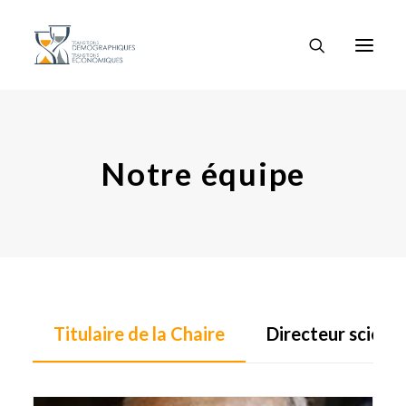
Notre équipe
Titulaire de la Chaire
Directeur scienti