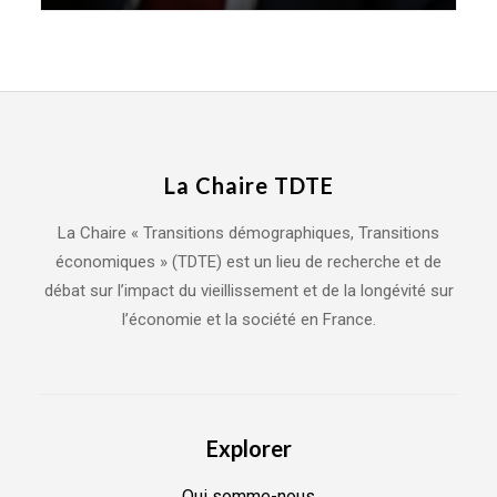
La Chaire TDTE
La Chaire « Transitions démographiques, Transitions
économiques » (TDTE) est un lieu de recherche et de
débat sur l’impact du vieillissement et de la longévité sur
l’économie et la société en France.
Explorer
Qui somme-nous