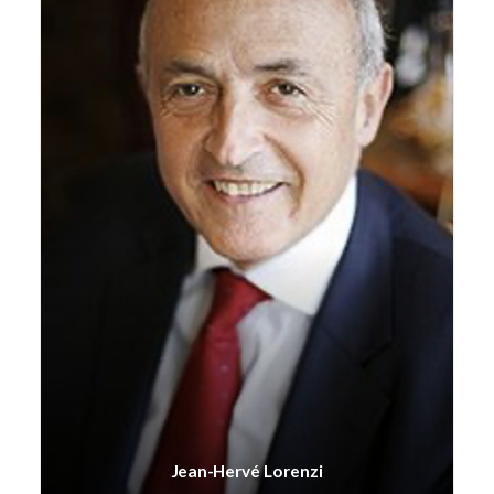
Jean-Hervé Lorenzi