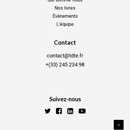
Nos livres
Évènements
L’équipe
Contact
contact@tdte.fr
+(33) 245 234 98
Suivez-nous