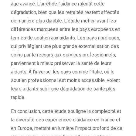
âge avancé. L’arrêt de l’aidance ralentit cette
dégradation, bien que les retraités restent affectés
de manière plus durable. L’étude met en avant les
différences marquées entre les pays européens en
termes de soutien aux aidants. Les pays nordiques,
qui privilégient une plus grande externalisation des
soins par le recours aux services professionnels,
parviennent à mieux préserver la santé de leurs
aidants. À l’inverse, les pays comme l’Italie, où le
soutien professionnel est moins accessible, voient
leurs aidants subir une dégradation de santé plus
rapide.
En conclusion, cette étude souligne la complexité et
la diversité des expériences d’aidance en France et
en Europe, mettant en lumière l’impact profond de ce