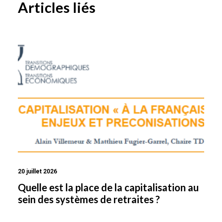
Articles liés
BÂTIR UNE SOCIÉTÉ DE COHÉSION
INTERGÉNÉRATIONNELLE
20 juillet 2026
Quelle est la place de la capitalisation au
sein des systèmes de retraites ?