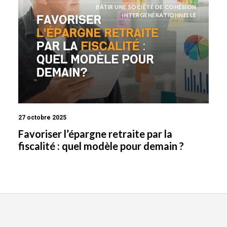
BÂTIR UNE SOCIÉTÉ DE COHÉSION
INTERGÉNÉRATIONNELLE
27 octobre 2025
Favoriser l’épargne retraite par la
fiscalité : quel modèle pour demain ?