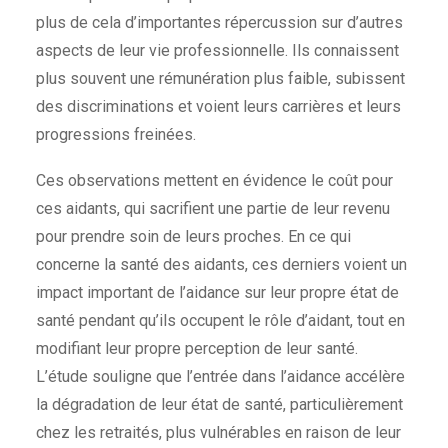
plus de cela d’importantes répercussion sur d’autres
aspects de leur vie professionnelle. Ils connaissent
plus souvent une rémunération plus faible, subissent
des discriminations et voient leurs carrières et leurs
progressions freinées.
Ces observations mettent en évidence le coût pour
ces aidants, qui sacrifient une partie de leur revenu
pour prendre soin de leurs proches. En ce qui
concerne la santé des aidants, ces derniers voient un
impact important de l’aidance sur leur propre état de
santé pendant qu’ils occupent le rôle d’aidant, tout en
modifiant leur propre perception de leur santé.
L’étude souligne que l’entrée dans l’aidance accélère
la dégradation de leur état de santé, particulièrement
chez les retraités, plus vulnérables en raison de leur