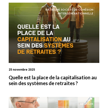
BÂTIR UNE SOCIÉTÉ DE COHÉSION
INTERGÉNÉRATIONNELLE
25 novembre 2025
Quelle est la place de la capitalisation au
sein des systèmes de retraites ?
ARTICLES