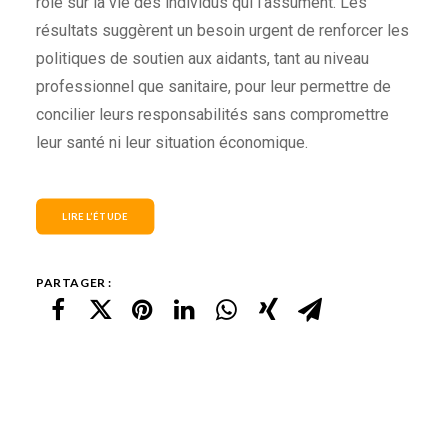
rôle sur la vie des individus qui l’assument. Les
résultats suggèrent un besoin urgent de renforcer les
politiques de soutien aux aidants, tant au niveau
professionnel que sanitaire, pour leur permettre de
concilier leurs responsabilités sans compromettre
leur santé ni leur situation économique.
LIRE L’ÉTUDE
PARTAGER :