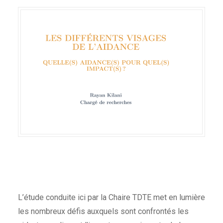
L’étude conduite ici par la Chaire TDTE met en lumière
les nombreux défis auxquels sont confrontés les