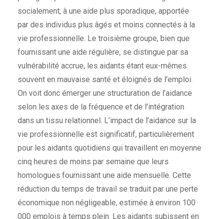
socialement, à une aide plus sporadique, apportée
par des individus plus âgés et moins connectés à la
vie professionnelle. Le troisième groupe, bien que
fournissant une aide régulière, se distingue par sa
vulnérabilité accrue, les aidants étant eux-mêmes
souvent en mauvaise santé et éloignés de l’emploi.
On voit donc émerger une structuration de l’aidance
selon les axes de la fréquence et de l’intégration
dans un tissu relationnel. L’impact de l’aidance sur la
vie professionnelle est significatif, particulièrement
pour les aidants quotidiens qui travaillent en moyenne
cinq heures de moins par semaine que leurs
homologues fournissant une aide mensuelle. Cette
réduction du temps de travail se traduit par une perte
économique non négligeable, estimée à environ 100
000 emplois à temps plein. Les aidants subissent en