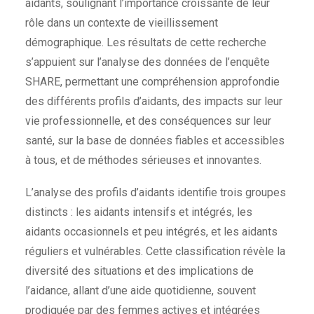
aidants, soulignant l’importance croissante de leur
rôle dans un contexte de vieillissement
démographique. Les résultats de cette recherche
s’appuient sur l’analyse des données de l’enquête
SHARE, permettant une compréhension approfondie
des différents profils d’aidants, des impacts sur leur
vie professionnelle, et des conséquences sur leur
santé, sur la base de données fiables et accessibles
à tous, et de méthodes sérieuses et innovantes.
L’analyse des profils d’aidants identifie trois groupes
distincts : les aidants intensifs et intégrés, les
aidants occasionnels et peu intégrés, et les aidants
réguliers et vulnérables. Cette classification révèle la
diversité des situations et des implications de
l’aidance, allant d’une aide quotidienne, souvent
prodiguée par des femmes actives et intégrées