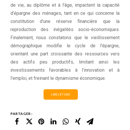
de vie, au diplôme et à l’âge, impactent la capacité
d’épargne des ménages, tant en ce qui concerne la
constitution d’une réserve financière que la
reproduction des inégalités socio-économiques.
Finalement, nous constatons que le vieillissement
démographique modifie le cycle de l’épargne,
orientant une part croissante des ressources vers
des actifs peu productifs, limitant ainsi les
investissements favorables à l’innovation et à
l’emploi, et freinant le dynamisme économique.
LIRE L’ÉTUDE
PARTAGER :