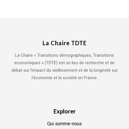
La Chaire TDTE
La Chaire « Transitions démographiques, Transitions
économiques » (TDTE) est un lieu de recherche et de
débat sur l’impact du vieillissement et de la longévité sur
l’économie et la société en France.
Explorer
Qui somme-nous