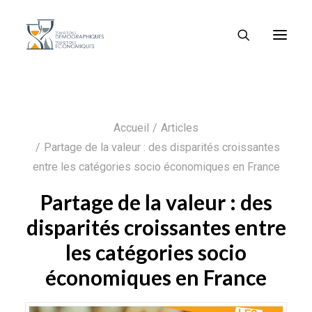
Accueil
Articles
Partage de la valeur : des disparités croissantes
entre les catégories socio économiques en France
Partage de la valeur : des
disparités croissantes entre
les catégories socio
économiques en France