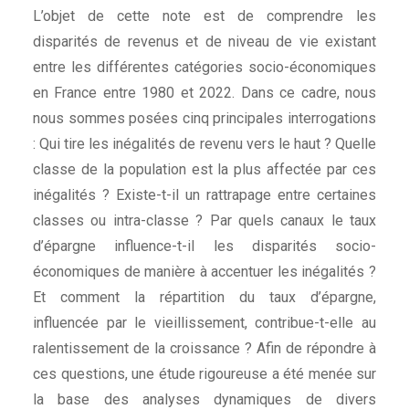
L’objet de cette note est de comprendre les
disparités de revenus et de niveau de vie existant
entre les différentes catégories socio-économiques
en France entre 1980 et 2022. Dans ce cadre, nous
nous sommes posées cinq principales interrogations
: Qui tire les inégalités de revenu vers le haut ? Quelle
classe de la population est la plus affectée par ces
inégalités ? Existe-t-il un rattrapage entre certaines
classes ou intra-classe ? Par quels canaux le taux
d’épargne influence-t-il les disparités socio-
économiques de manière à accentuer les inégalités ?
Et comment la répartition du taux d’épargne,
influencée par le vieillissement, contribue-t-elle au
ralentissement de la croissance ? Afin de répondre à
ces questions, une étude rigoureuse a été menée sur
la base des analyses dynamiques de divers