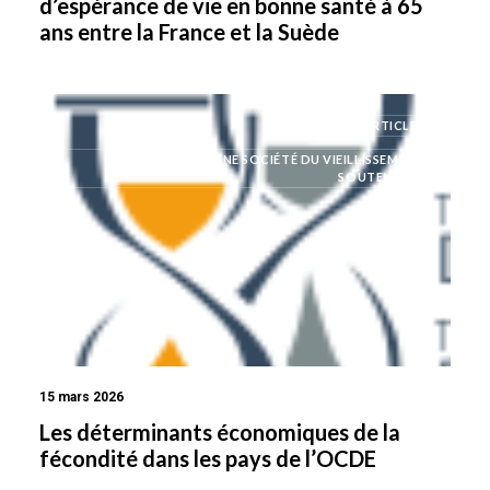
d’espérance de vie en bonne santé à 65
ans entre la France et la Suède
ARTICLES
MODÉLISER UNE SOCIÉTÉ DU VIEILLISSEMENT
SOUTENABLE
15 mars 2026
Les déterminants économiques de la
fécondité dans les pays de l’OCDE