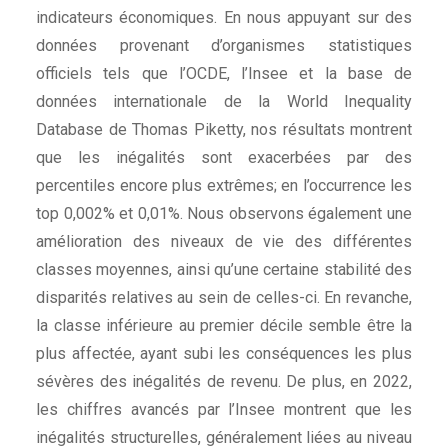
indicateurs économiques. En nous appuyant sur des
données provenant d’organismes statistiques
officiels tels que l’OCDE, l’Insee et la base de
données internationale de la World Inequality
Database de Thomas Piketty, nos résultats montrent
que les inégalités sont exacerbées par des
percentiles encore plus extrêmes; en l’occurrence les
top 0,002% et 0,01%. Nous observons également une
amélioration des niveaux de vie des différentes
classes moyennes, ainsi qu’une certaine stabilité des
disparités relatives au sein de celles-ci. En revanche,
la classe inférieure au premier décile semble être la
plus affectée, ayant subi les conséquences les plus
sévères des inégalités de revenu. De plus, en 2022,
les chiffres avancés par l’Insee montrent que les
inégalités structurelles, généralement liées au niveau