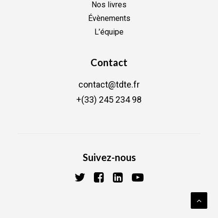
Nos livres
Évènements
L’équipe
Contact
contact@tdte.fr
+(33) 245 234 98
Suivez-nous