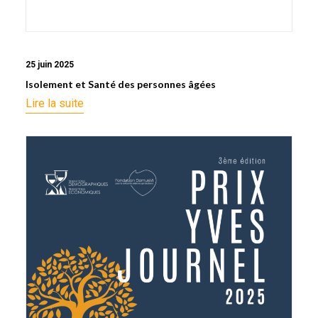
25 juin 2025
Isolement et Santé des personnes âgées
Lire la suite