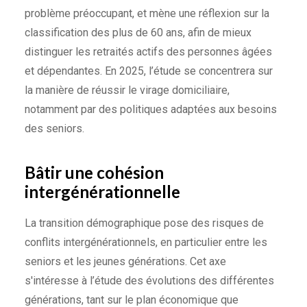
problème préoccupant, et mène une réflexion sur la
classification des plus de 60 ans, afin de mieux
distinguer les retraités actifs des personnes âgées
et dépendantes. En 2025, l’étude se concentrera sur
la manière de réussir le virage domiciliaire,
notamment par des politiques adaptées aux besoins
des seniors.
Bâtir une cohésion
intergénérationnelle
La transition démographique pose des risques de
conflits intergénérationnels, en particulier entre les
seniors et les jeunes générations. Cet axe
s'intéresse à l’étude des évolutions des différentes
générations, tant sur le plan économique que