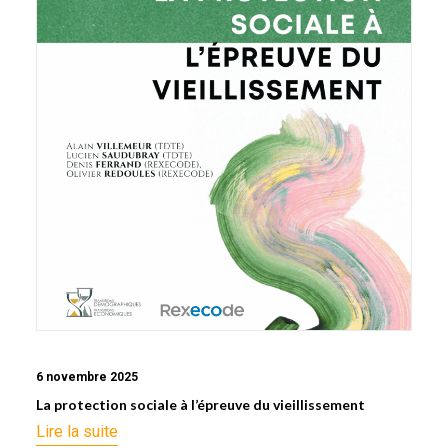
6 novembre 2025
La protection sociale à l’épreuve du vieillissement
Lire la suite