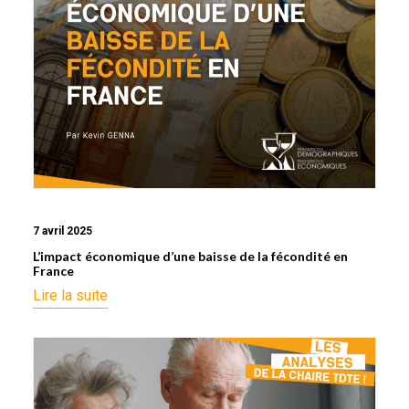
7 avril 2025
L’impact économique d’une baisse de la fécondité en
France
Lire la suite