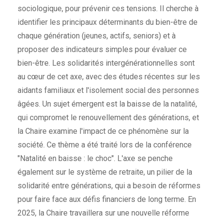
sociologique, pour prévenir ces tensions. Il cherche à
identifier les principaux déterminants du bien-être de
chaque génération (jeunes, actifs, seniors) et à
proposer des indicateurs simples pour évaluer ce
bien-être. Les solidarités intergénérationnelles sont
au cœur de cet axe, avec des études récentes sur les
aidants familiaux et l'isolement social des personnes
âgées. Un sujet émergent est la baisse de la natalité,
qui compromet le renouvellement des générations, et
la Chaire examine l'impact de ce phénomène sur la
société. Ce thème a été traité lors de la conférence
"Natalité en baisse : le choc". L'axe se penche
également sur le système de retraite, un pilier de la
solidarité entre générations, qui a besoin de réformes
pour faire face aux défis financiers de long terme. En
2025, la Chaire travaillera sur une nouvelle réforme