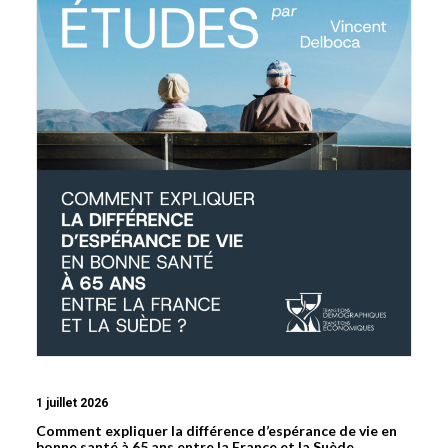
1 juillet 2026
Comment expliquer la différence d’espérance de vie en
bonne santé à 65 ans entre la France et la Suède