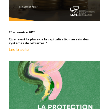
25 novembre 2025
Quelle est la place de la capitalisation au sein des
systèmes de retraites ?
Lire la suite