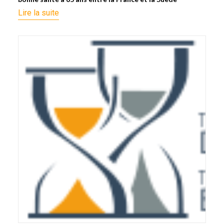
Lire la suite