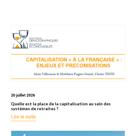
20 juillet 2026
Quelle est la place de la capitalisation au sein des
systèmes de retraites ?
Lire la suite