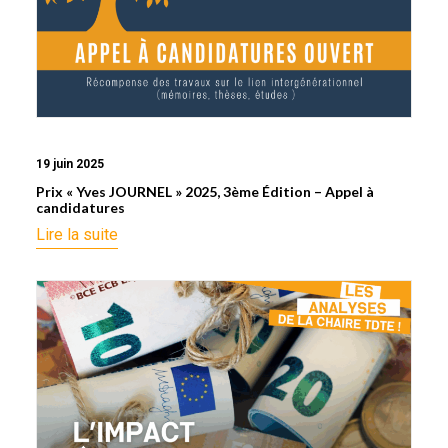
19 juin 2025
Prix « Yves JOURNEL » 2025, 3ème Édition – Appel à
candidatures
Lire la suite