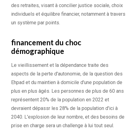
des retraites, visant à concilier justice sociale, choix
individuels et équilibre financier, notamment à travers
un système par points.
financement du choc
démographique
Le vieillissement et la dépendance traite des
aspects de la perte d'autonomie, de la question des
Ehpad et du maintien à domicile d'une population de
plus en plus âgés. Les personnes de plus de 60 ans
représentent 20% de la population en 2022 et
devraient dépassr les 28% de la population d'ici à
2040. L'explosion de leur nombre, et des besoins de
prise en charge sera un challenge à lui tout seul.