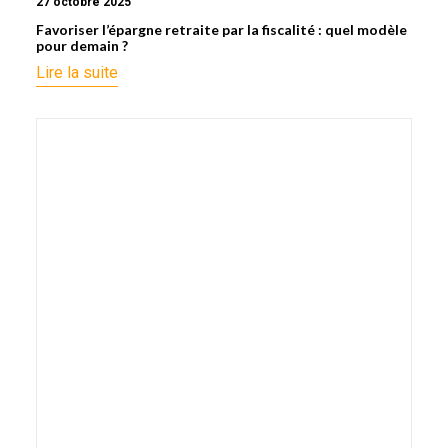
27 octobre 2025
Favoriser l’épargne retraite par la fiscalité : quel modèle
pour demain ?
Lire la suite