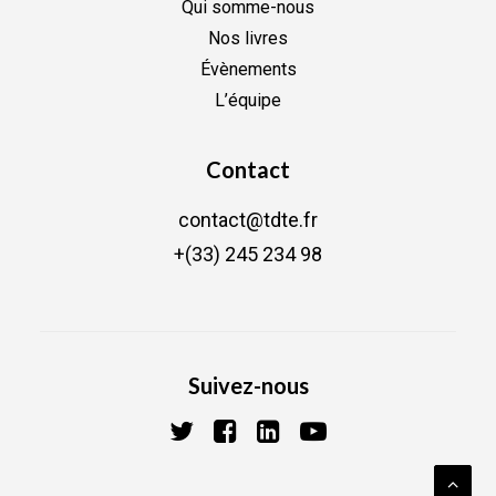
Qui somme-nous
Nos livres
Évènements
L’équipe
Contact
contact@tdte.fr
+(33) 245 234 98
Suivez-nous