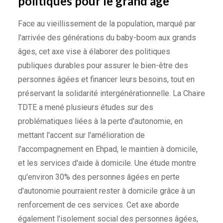
politiques pour le grand age
Face au vieillissement de la population, marqué par
l'arrivée des générations du baby-boom aux grands
âges, cet axe vise à élaborer des politiques
publiques durables pour assurer le bien-être des
personnes âgées et financer leurs besoins, tout en
préservant la solidarité intergénérationnelle. La Chaire
TDTE a mené plusieurs études sur des
problématiques liées à la perte d'autonomie, en
mettant l'accent sur l'amélioration de
l'accompagnement en Ehpad, le maintien à domicile,
et les services d'aide à domicile. Une étude montre
qu'environ 30% des personnes âgées en perte
d'autonomie pourraient rester à domicile grâce à un
renforcement de ces services. Cet axe aborde
également l'isolement social des personnes âgées,