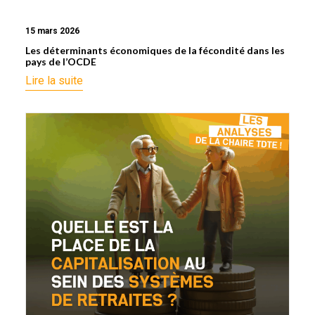
15 mars 2026
Les déterminants économiques de la fécondité dans les
pays de l’OCDE
Lire la suite