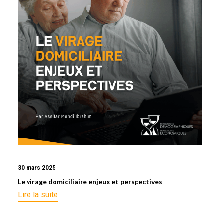
30 mars 2025
Le virage domiciliaire enjeux et perspectives
Lire la suite