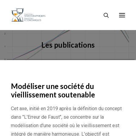
Les publications
Modéliser une société du
vieillissement soutenable
Cet axe, initié en 2019 après la définition du concept
dans "L'Erreur de Faust", se concentre sur la
modélisation d'une société où le vieillissement est
intégré de manière harmonieuse. L'objectif est