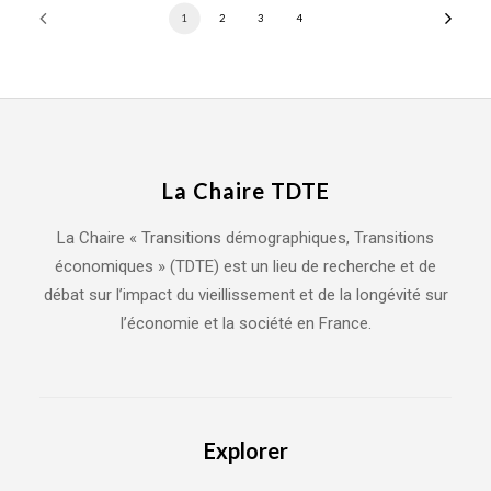
1
2
3
4
La Chaire TDTE
La Chaire « Transitions démographiques, Transitions
économiques » (TDTE) est un lieu de recherche et de
débat sur l’impact du vieillissement et de la longévité sur
l’économie et la société en France.
Explorer