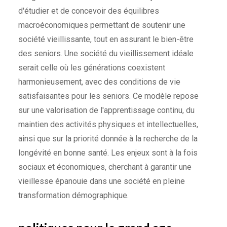
d'étudier et de concevoir des équilibres
macroéconomiques permettant de soutenir une
société vieillissante, tout en assurant le bien-être
des seniors. Une société du vieillissement idéale
serait celle où les générations coexistent
harmonieusement, avec des conditions de vie
satisfaisantes pour les seniors. Ce modèle repose
sur une valorisation de l'apprentissage continu, du
maintien des activités physiques et intellectuelles,
ainsi que sur la priorité donnée à la recherche de la
longévité en bonne santé. Les enjeux sont à la fois
sociaux et économiques, cherchant à garantir une
vieillesse épanouie dans une société en pleine
transformation démographique.