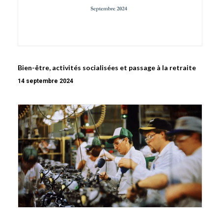
Bien-être, activités socialisées et passage à la retraite
14 septembre 2024