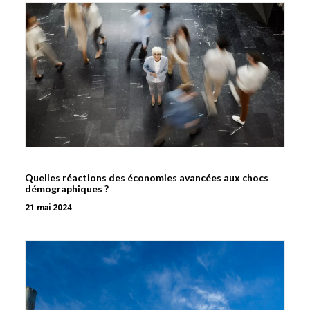
Quelles réactions des économies avancées aux chocs
démographiques ?
21 mai 2024