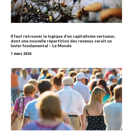
Il faut retrouver la logique d’un capitalisme vertueux,
dont une nouvelle répartition des revenus serait un
levier fondamental – Le Monde
1 mars 2024