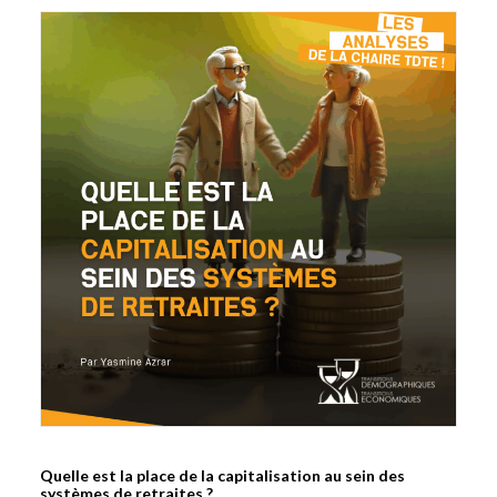
Quelle est la place de la capitalisation au sein des
systèmes de retraites ?