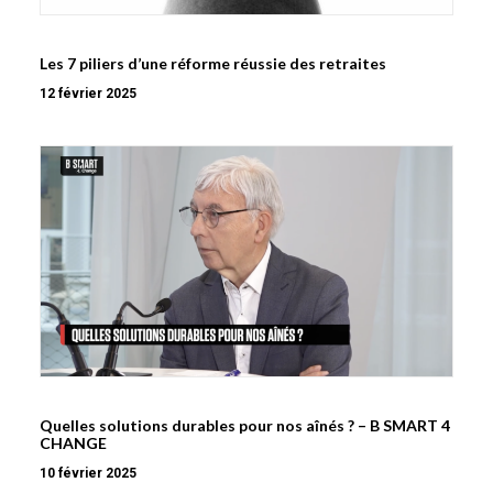
Les 7 piliers d’une réforme réussie des retraites
12 février 2025
Quelles solutions durables pour nos aînés ? – B SMART 4
CHANGE
10 février 2025