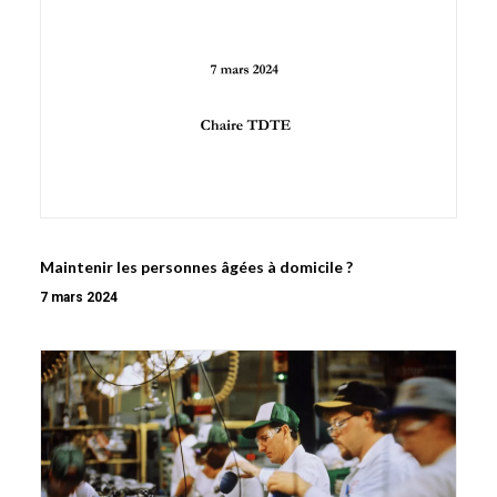
Maintenir les personnes âgées à domicile ?
7 mars 2024