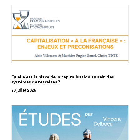
Quelle est la place de la capitalisation au sein des
systèmes de retraites ?
20 juillet 2026