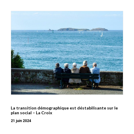
La transition démographique est déstabilisante sur le
plan social – La Croix
21 juin 2024