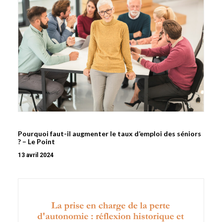
Pourquoi faut-il augmenter le taux d’emploi des séniors
? – Le Point
13 avril 2024