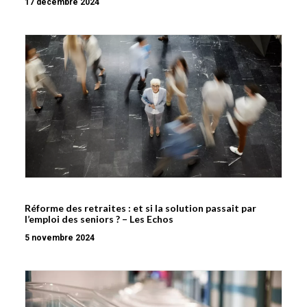
17 décembre 2024
Réforme des retraites : et si la solution passait par
l’emploi des seniors ? – Les Echos
5 novembre 2024