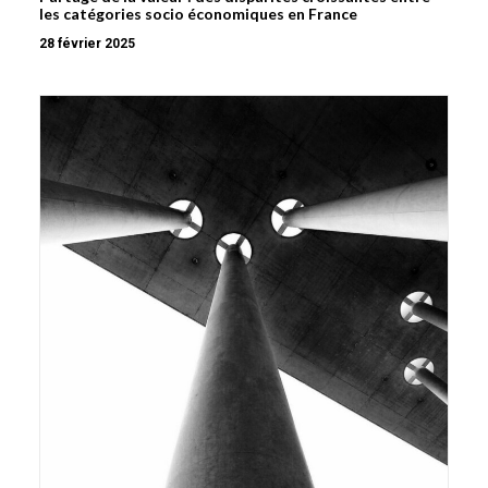
les catégories socio économiques en France
28 février 2025