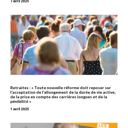
7 avril 2025
Retraites : « Toute nouvelle réforme doit reposer sur
l’acceptation de l’allongement de la durée de vie active,
de la prise en compte des carrières longues et de la
pénibilité »
1 avril 2025