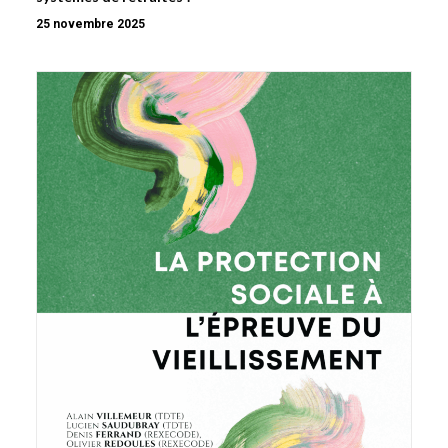
25 novembre 2025