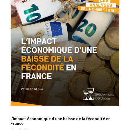
L’impact économique d’une baisse de la fécondité en
France