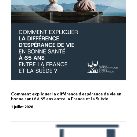
Comment expliquer la différence d’espérance de vie en
bonne santé à 65 ans entre la France et la Suède
1 juillet 2026