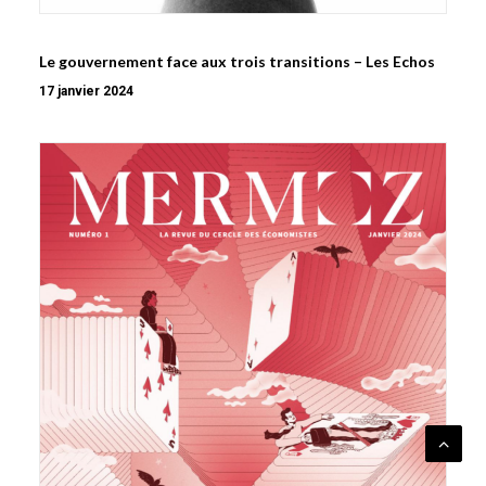
Le gouvernement face aux trois transitions – Les Echos
17 janvier 2024