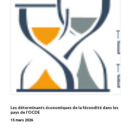
Les déterminants économiques de la fécondité dans les
pays de l’OCDE
15 mars 2026