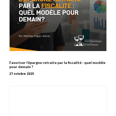
Favoriser l’épargne retraite par la fiscalité : quel modèle
pour demain ?
27 octobre 2025