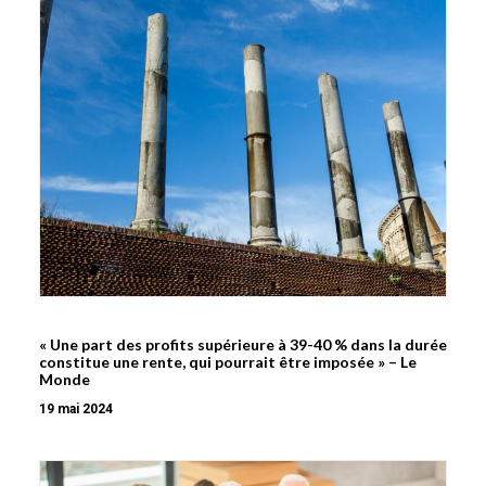
« Une part des profits supérieure à 39-40 % dans la durée
constitue une rente, qui pourrait être imposée » – Le
Monde
19 mai 2024