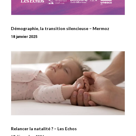
Démographie, la transition silencieuse – Mermoz
18 janvier 2025
Relancer la natalité ? – Les Echos