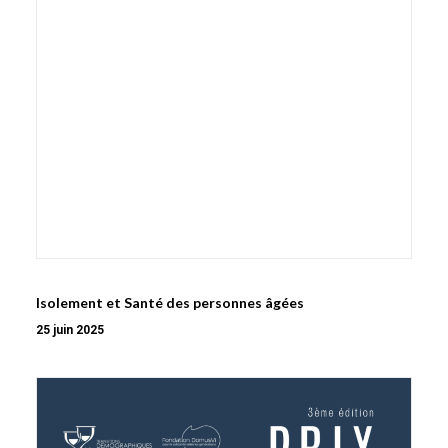
Isolement et Santé des personnes âgées
25 juin 2025