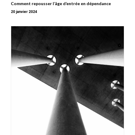
Comment repousser l’âge d’entrée en dépendance
20 janvier 2024