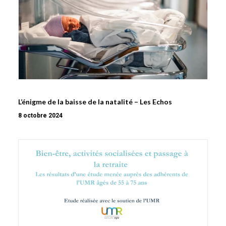
L’énigme de la baisse de la natalité – Les Echos
8 octobre 2024