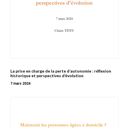
La prise en charge de la perte d’autonomie : réflexion
historique et perspectives d’évolution
7 mars 2024