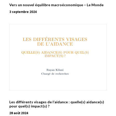
Vers un nouvel équilibre macroéconomique – Le Monde
3 septembre 2024
Les différents visages de l’aidance : quelle(s) aidance(s)
pour quel(s) impact(s) ?
28 août 2024