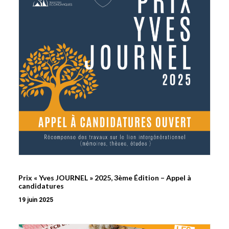
Prix « Yves JOURNEL » 2025, 3ème Édition – Appel à
candidatures
19 juin 2025