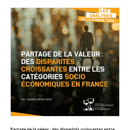
Partage de la valeur : des disparités croissantes entre