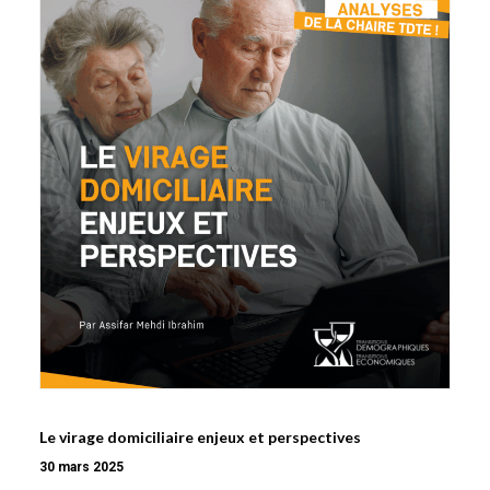
Le virage domiciliaire enjeux et perspectives
30 mars 2025