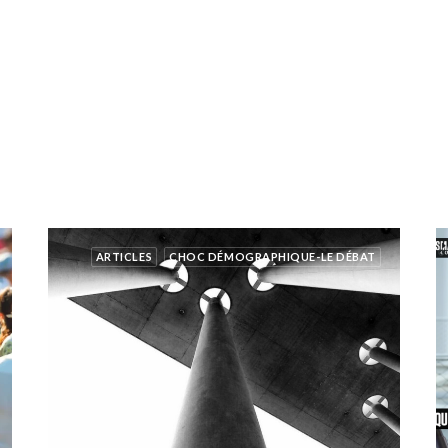
ARTICLES
CHOC DÉMOGRAPHIQUE-LE DÉBAT