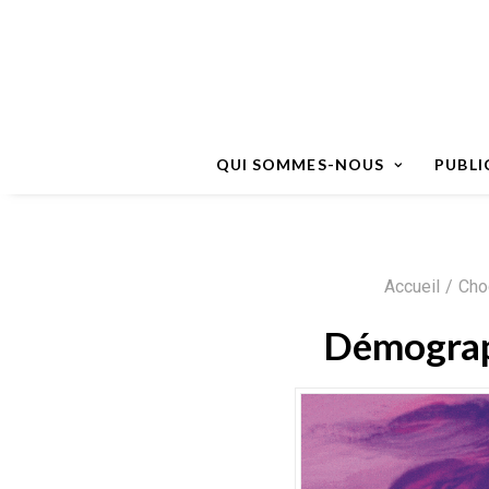
QUI SOMMES-NOUS
PUBLI
Accueil
Cho
Démograph