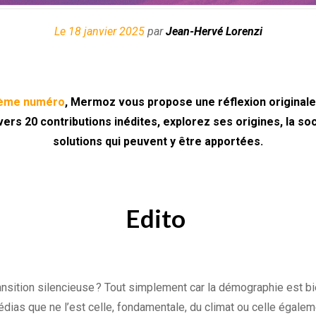
Le 18 janvier 2025
par
Jean-Hervé Lorenzi
ième numéro
, Mermoz vous propose une réflexion originale 
rs 20 contributions inédites, explorez ses origines, la soc
solutions qui peuvent y être apportées.
Edito
ransition silencieuse ? Tout simplement car la démographie est 
édias que ne l’est celle, fondamentale, du climat ou celle égale