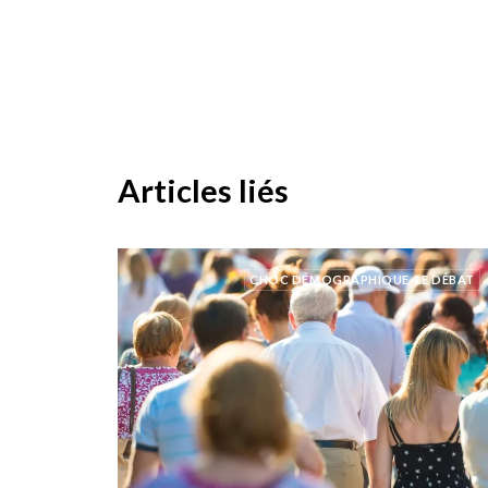
Articles liés
CHOC DÉMOGRAPHIQUE-LE DÉBAT