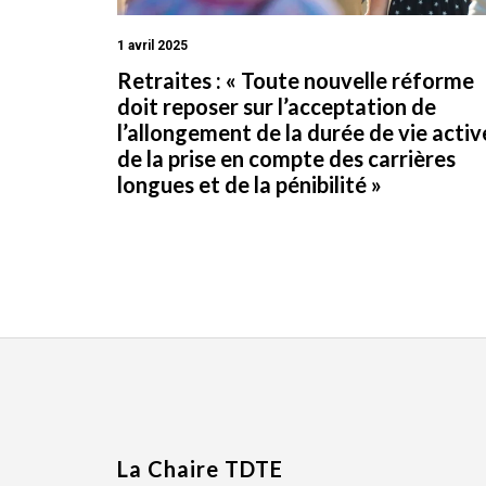
1 avril 2025
Retraites : « Toute nouvelle réforme
doit reposer sur l’acceptation de
l’allongement de la durée de vie activ
de la prise en compte des carrières
longues et de la pénibilité »
La Chaire TDTE