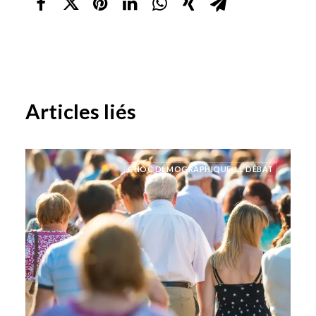
Articles liés
CHOC DÉMOGRAPHIQUE-LE DÉBAT