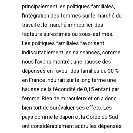
principalement les politiques familiales,
l’intégration des femmes sur le marché du
travail et le marché immobilier, des
facteurs surestimés ou sous-estimés.
Les politiques familiales favorisent
indiscutablement les naissances, comme
nous l’avons montré ; une hausse des
dépenses en faveur des familles de 30 %
en France induirait sur le long terme une
hausse de la fécondité de 0,15 enfant par
femme. Rien de miraculeux et on a donc
bien tort de surévaluer ses effets. Les
pays comme le Japon et la Corée du Sud
ont considérablement accru les dépenses