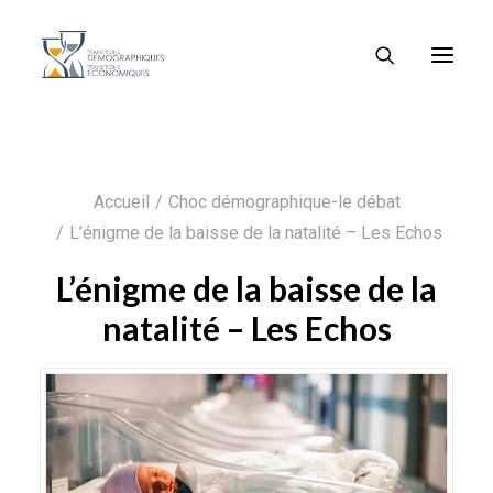
Accueil
Choc démographique-le débat
L’énigme de la baisse de la natalité – Les Echos
L’énigme de la baisse de la
natalité – Les Echos