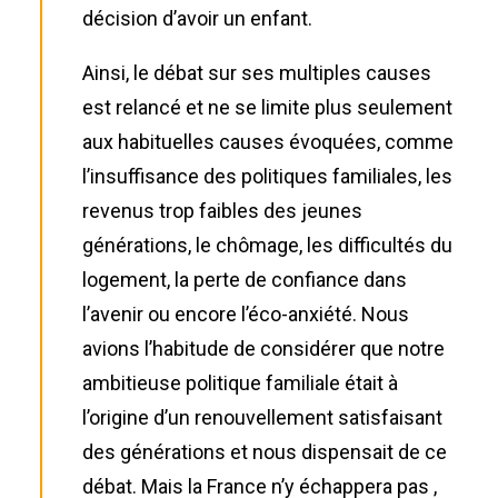
décision d’avoir un enfant.
Ainsi, le débat sur ses multiples causes
est relancé et ne se limite plus seulement
aux habituelles causes évoquées, comme
l’insuffisance des politiques familiales, les
revenus trop faibles des jeunes
générations, le chômage, les difficultés du
logement, la perte de confiance dans
l’avenir ou encore l’éco-anxiété. Nous
avions l’habitude de considérer que notre
ambitieuse politique familiale était à
l’origine d’un renouvellement satisfaisant
des générations et nous dispensait de ce
débat. Mais la France n’y échappera pas ,