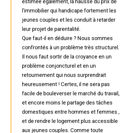
estimée également, la hausse du prix de
l’immobilier qui handicape fortement les
jeunes couples et les conduit à retarder
leur projet de parentalité.
Que faut-il en déduire ? Nous sommes
confrontés à un problème très structurel.
Il nous faut sortir de la croyance en un
problème conjoncturel et en un
retournement qui nous surprendrait
heureusement ! Certes, il ne sera pas
facile de bouleverser le marché du travail,
et encore moins le partage des tâches
domestiques entre hommes et femmes ,
et de rendre le logement plus accessible
aux jeunes couples. Comme toute