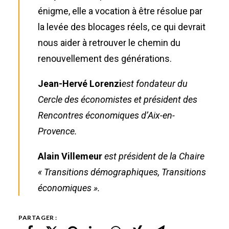
énigme, elle a vocation à être résolue par
la levée des blocages réels, ce qui devrait
nous aider à retrouver le chemin du
renouvellement des générations.
Jean-Hervé Lorenzi
est fondateur du
Cercle des économistes et président des
Rencontres économiques d’Aix-en-
Provence.
Alain Villemeur
est président de la Chaire
« Transitions démographiques, Transitions
économiques ».
PARTAGER :