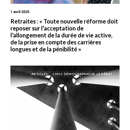
1 avril 2025
Retraites : « Toute nouvelle réforme doit
reposer sur l’acceptation de
l’allongement de la durée de vie active,
de la prise en compte des carrières
longues et de la pénibilité »
ARTICLES
CHOC DÉMOGRAPHIQUE-LE DÉBAT