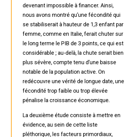
devenant impossible à financer. Ainsi,
nous avons montré qu’une fécondité qui
se stabiliserait à hauteur de 1,3 enfant par
femme, comme en Italie, ferait chuter sur
le long terme le PIB de 3 points, ce qui est
considérable ; au-delà, la chute serait bien
plus sévère, compte tenu d’une baisse
notable de la population active. On
redécouvre une vérité de longue date, une
fécondité trop faible ou trop élevée
pénalise la croissance économique.
La deuxième étude consiste à mettre en
évidence, au sein de cette liste
pléthorique, les facteurs primordiaux,