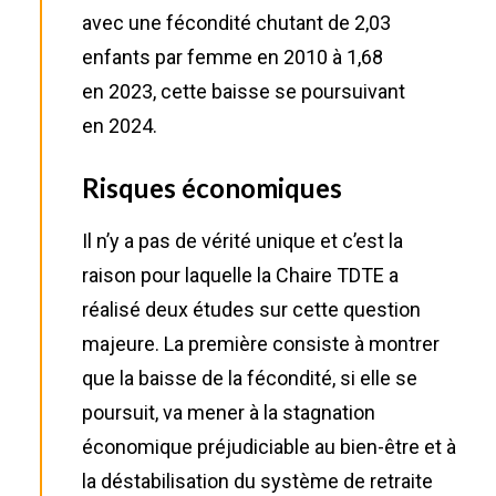
avec une fécondité chutant de 2,03
enfants par femme en 2010 à 1,68
en 2023, cette baisse se poursuivant
en 2024.
Risques économiques
Il n’y a pas de vérité unique et c’est la
raison pour laquelle la Chaire TDTE a
réalisé deux études sur cette question
majeure. La première consiste à montrer
que la baisse de la fécondité, si elle se
poursuit, va mener à la stagnation
économique préjudiciable au bien-être et à
la déstabilisation du système de retraite