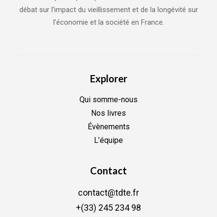
débat sur l’impact du vieillissement et de la longévité sur
l’économie et la société en France.
Explorer
Qui somme-nous
Nos livres
Évènements
L’équipe
Contact
contact@tdte.fr
+(33) 245 234 98