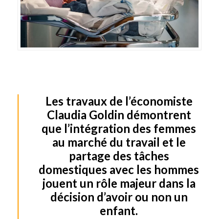
Les travaux de l’économiste
Claudia Goldin démontrent
que l’intégration des femmes
au marché du travail et le
partage des tâches
domestiques avec les hommes
jouent un rôle majeur dans la
décision d’avoir ou non un
enfant.