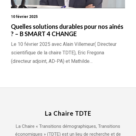
10 février 2025
Quelles solutions durables pour nos aînés
? – B SMART 4 CHANGE
Le 10 février 2025 avec Alain Villemeur( Directeur
scientifique de la chaire TDTE), Eric Fregona
(directeur adjoint, AD-PA) et Mathilde…
La Chaire TDTE
La Chaire « Transitions démographiques, Transitions
économiques » (TDTE) est un lieu de recherche et de