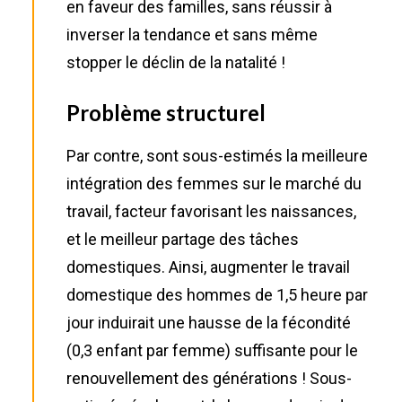
en faveur des familles, sans réussir à
inverser la tendance et sans même
stopper le déclin de la natalité !
Problème structurel
Par contre, sont sous-estimés la meilleure
intégration des femmes sur le marché du
travail, facteur favorisant les naissances,
et le meilleur partage des tâches
domestiques. Ainsi, augmenter le travail
domestique des hommes de 1,5 heure par
jour induirait une hausse de la fécondité
(0,3 enfant par femme) suffisante pour le
renouvellement des générations ! Sous-