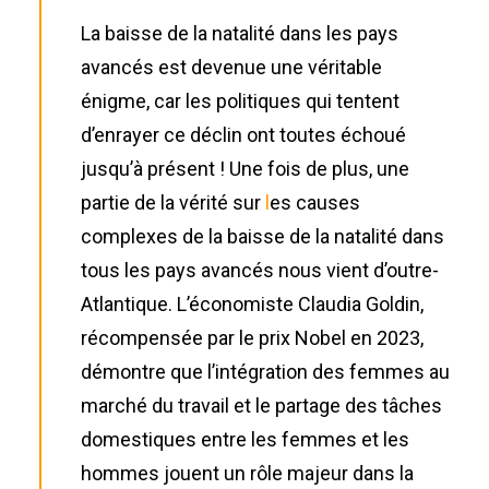
La baisse de la natalité dans les pays
avancés est devenue une véritable
énigme, car les politiques qui tentent
d’enrayer ce déclin ont toutes échoué
jusqu’à présent ! Une fois de plus, une
partie de la vérité sur
l
es causes
complexes de la baisse de la natalité dans
tous les pays avancés nous vient d’outre-
Atlantique. L’économiste Claudia Goldin,
récompensée par le prix Nobel en 2023,
démontre que l’intégration des femmes au
marché du travail et le partage des tâches
domestiques entre les femmes et les
hommes jouent un rôle majeur dans la