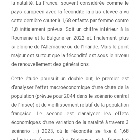
la natalité. La France, souvent considérée comme le
pays européen avec la fécondité la plus élevée a vu
cette dernière chuter à 1,68 enfants par femme contre
1,8 initialement prévus. Soit un chiffre inférieur à la
Roumanie et la Bulgarie en 2022 et, finalement, plus
si éloigné de l’Allemagne ou de l’Irlande. Mais le point
majeur est surtout que la fécondité est sous le niveau
de renouvellement des générations.
Cette étude poursuit un double but, le premier est
d’analyser l’effet macroéconomique d’une chute de la
population (prévue pour 2044 dans le scénario central
de l’Insee) et du vieillissement relatif de la population
française. Le second est d’analyser les effets
économiques d’une variation de la natalité à travers 3
scénario : i) 2023, où la fécondité se fixe à 1,68
enfants par femme ; ii) à l’italienne, où la fécondité