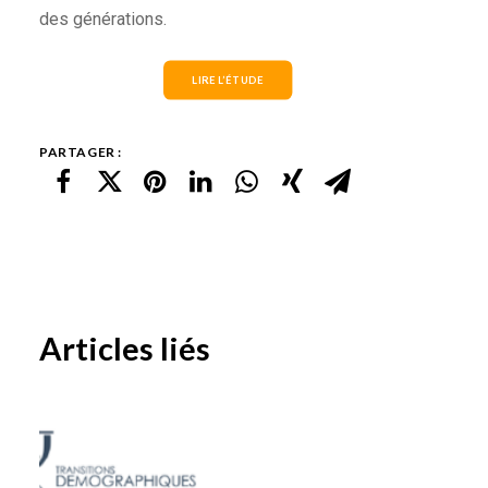
des générations.
LIRE L’ÉTUDE
PARTAGER :
Articles liés
BÂTIR UNE SOCIÉTÉ DE COHÉSION
INTERGÉNÉRATIONNELLE