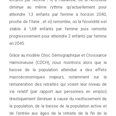
diminue au même rythme qu’actuellement pour
atteindre 1,3 enfants par femme à horizon 2040,
proche de l’Italie ; et iii) remontée, où la fécondité est
stable à 1,68 enfants par femme puis remonte
progressivement pour atteindre 2 enfants par femme
en 2045.
Grâce au modèle Choc Démographique et Croissance
Harmonieuse (CDCH), nous montrons alors que la
baisse de la population attendue a des effets
macroéconomiques majeurs, notamment sur la
rémunération des retraités qui voient leur niveau de
vie relatif (par rapport aux personnes en emploi)
drastiquement diminuer à cause du vieillissement de
la population, de la baisse de la population active et
de l’entrée aux âges de la retraite de la fin de la