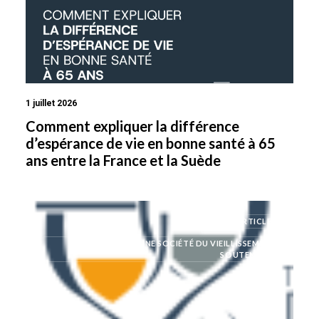
1 juillet 2026
Comment expliquer la différence
d’espérance de vie en bonne santé à 65
ans entre la France et la Suède
ARTICLES
MODÉLISER UNE SOCIÉTÉ DU VIEILLISSEMENT
SOUTENABLE