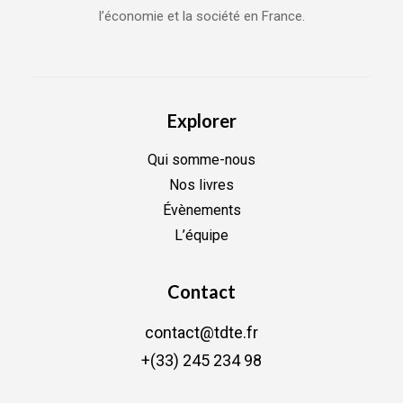
l’économie et la société en France.
Explorer
Qui somme-nous
Nos livres
Évènements
L’équipe
Contact
contact@tdte.fr
+(33) 245 234 98