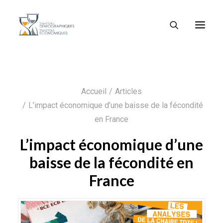
Accueil
Articles
L’impact économique d’une baisse de la fécondité
en France
L’impact économique d’une
baisse de la fécondité en
France