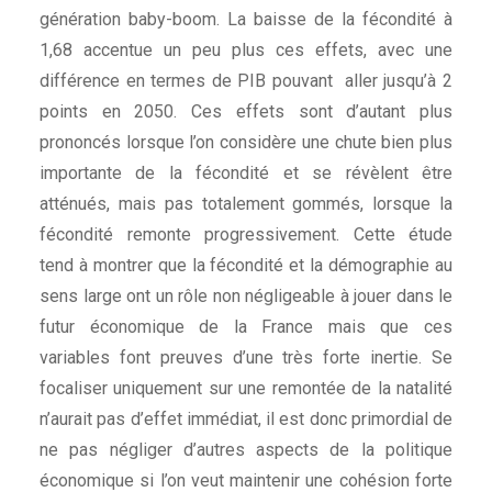
génération baby-boom. La baisse de la fécondité à
1,68 accentue un peu plus ces effets, avec une
différence en termes de PIB pouvant aller jusqu’à 2
points en 2050. Ces effets sont d’autant plus
prononcés lorsque l’on considère une chute bien plus
importante de la fécondité et se révèlent être
atténués, mais pas totalement gommés, lorsque la
fécondité remonte progressivement. Cette étude
tend à montrer que la fécondité et la démographie au
sens large ont un rôle non négligeable à jouer dans le
futur économique de la France mais que ces
variables font preuves d’une très forte inertie. Se
focaliser uniquement sur une remontée de la natalité
n’aurait pas d’effet immédiat, il est donc primordial de
ne pas négliger d’autres aspects de la politique
économique si l’on veut maintenir une cohésion forte