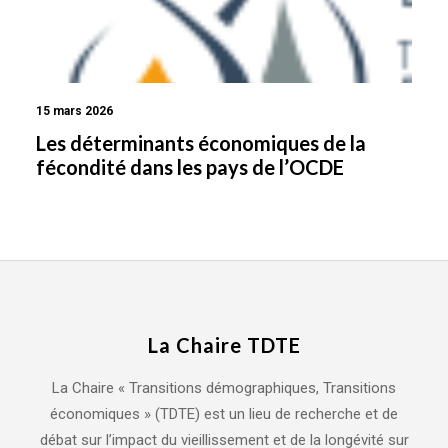
15 mars 2026
Les déterminants économiques de la
fécondité dans les pays de l’OCDE
La Chaire TDTE
La Chaire « Transitions démographiques, Transitions
économiques » (TDTE) est un lieu de recherche et de
débat sur l’impact du vieillissement et de la longévité sur