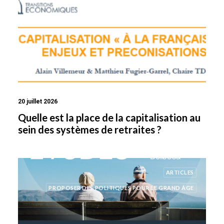
20 juillet 2026
Quelle est la place de la capitalisation au
sein des systèmes de retraites ?
ARTICLES
PROPOSER DES POLITIQUES POUR LE GRAND ÂGE