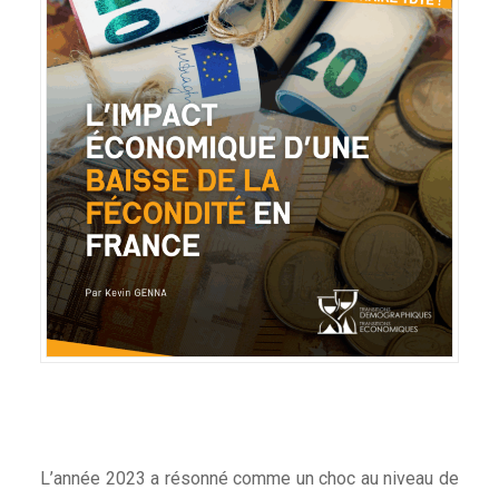
L’année 2023 a résonné comme un choc au niveau de