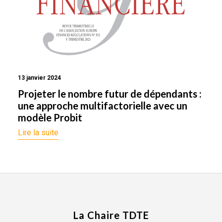
13 janvier 2024
Projeter le nombre futur de dépendants :
une approche multifactorielle avec un
modèle Probit
Lire la suite
La Chaire TDTE