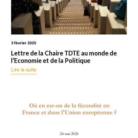
3 février 2025
Lettre de la Chaire TDTE au monde de
l’Economie et de la Politique
Lire la suite