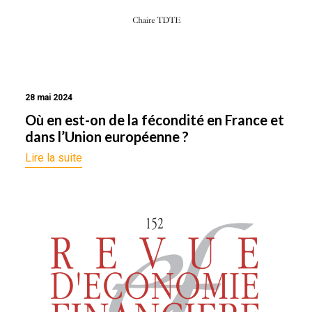
28 mai 2024
Où en est-on de la fécondité en France et
dans l’Union européenne ?
Lire la suite