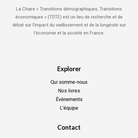
La Chaire « Transitions démographiques, Transitions
économiques » (TDTE) est un lieu de recherche et de
débat sur l’impact du vieillissement et de la longévité sur
l’économie et la société en France.
Explorer
Qui somme-nous
Nos livres
Évènements
L’équipe
Contact