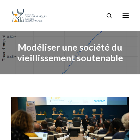
Modéliser une société du
vieillissement soutenable