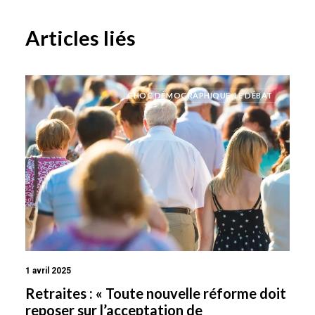
Articles liés
CHOC DÉMOGRAPHIQUE-LE DÉBAT
1 avril 2025
Retraites : « Toute nouvelle réforme doit
reposer sur l’acceptation de