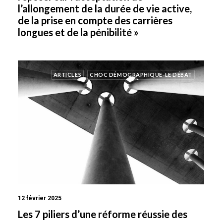
l’allongement de la durée de vie active,
de la prise en compte des carrières
longues et de la pénibilité »
ARTICLES
CHOC DÉMOGRAPHIQUE-LE DÉBAT
12 février 2025
Les 7 piliers d’une réforme réussie des