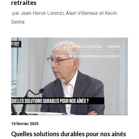
retraites
par Jean-Hervé Lorenzi, Alain Villemeur et Kevin
Genna
UNCATEGORIZED
PRESSE
CHOC DÉMOGRAPHIQUE-LE DÉBAT
10 février 2025
Quelles solutions durables pour nos aînés