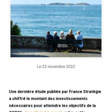
Le 23 novembre 2022
Une dernière étude publiée par France Stratégie
a chiffré le montant des investissements
nécessaires pour atteindre les objectifs de la