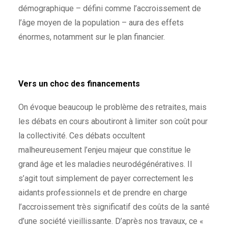
démographique – défini comme l’accroissement de
l’âge moyen de la population ­– aura des effets
énormes, notamment sur le plan financier.
Vers un choc des financements
On évoque beaucoup le problème des retraites, mais
les débats en cours aboutiront à limiter son coût pour
la collectivité. Ces débats occultent
malheureusement l’enjeu majeur que constitue le
grand âge et les maladies neurodégénératives. Il
s’agit tout simplement de payer correctement les
aidants professionnels et de prendre en charge
l’accroissement très significatif des coûts de la santé
d’une société vieillissante. D’après nos travaux, ce «