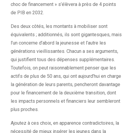
choc de financement » s’élèvera à près de 4 points
de PIB en 2032.
Des deux côtés, les montants à mobiliser sont
équivalents ; additionnés, ils sont gigantesques, mais
l’un concerne d’abord la jeunesse et l’autre les
générations vieillissantes. Chacun a ses arguments,
qui justifient tous des dépenses supplémentaires.
Toutefois, on peut raisonnablement penser que les
actifs de plus de 50 ans, qui ont aujourd’hui en charge
la génération de leurs parents, pencheront davantage
pour le financement de la deuxième transition, dont
les impacts personnels et financiers leur sembleront
plus proches.
Ajoutez à ces choix, en apparence contradictoires, la
nécessité de mieux insérer les jeunes dans la