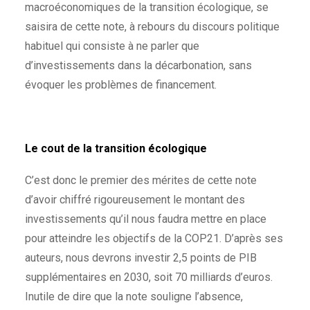
macroéconomiques de la transition écologique, se
saisira de cette note, à rebours du discours politique
habituel qui consiste à ne parler que
d’investissements dans la décarbonation, sans
évoquer les problèmes de financement.
Le cout de la transition écologique
C’est donc le premier des mérites de cette note
d’avoir chiffré rigoureusement le montant des
investissements qu’il nous faudra mettre en place
pour atteindre les objectifs de la COP21. D’après ses
auteurs, nous devrons investir 2,5 points de PIB
supplémentaires en 2030, soit 70 milliards d’euros.
Inutile de dire que la note souligne l’absence,