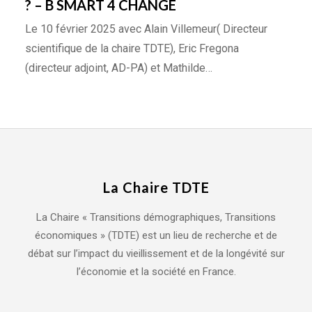
? – B SMART 4 CHANGE
Le 10 février 2025 avec Alain Villemeur( Directeur
scientifique de la chaire TDTE), Eric Fregona
(directeur adjoint, AD-PA) et Mathilde…
La Chaire TDTE
La Chaire « Transitions démographiques, Transitions
économiques » (TDTE) est un lieu de recherche et de
débat sur l’impact du vieillissement et de la longévité sur
l’économie et la société en France.