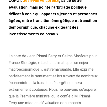
COP21.
Jean-Hervé Lorenzi
, salue cette
évaluation, mais pointe l’arbitrage politique
délicat à venir qui opposera jeunes et personnes
âgées, entre transition énergétique et transition
démographique, chacune exigeant des
investissements colossaux.
La note de Jean Pisani-Ferry et Selma Mahfouz pour
France Stratégie, « L’action climatique : un enjeu
macroéconomique », est remarquable. Elle exprime
parfaitement le sentiment et les travaux de nombreux
économistes : la transition énergétique sera
extrêmement couteuse. Nous ne pouvons qu’espérer
que la Première ministre, qui a confié à M. Pisani-
Ferry une mission d’évaluation des impacts