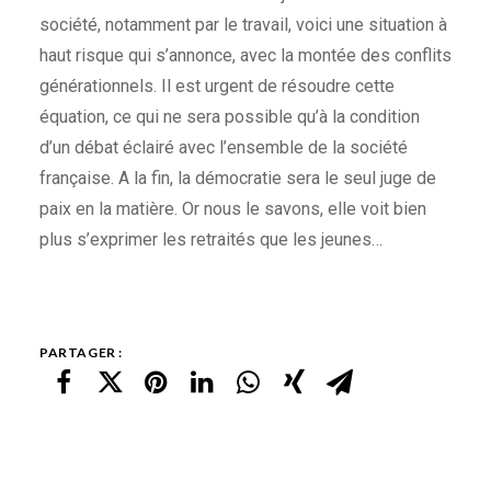
société, notamment par le travail, voici une situation à
haut risque qui s’annonce, avec la montée des conflits
générationnels. Il est urgent de résoudre cette
équation, ce qui ne sera possible qu’à la condition
d’un débat éclairé avec l’ensemble de la société
française. A la fin, la démocratie sera le seul juge de
paix en la matière. Or nous le savons, elle voit bien
plus s’exprimer les retraités que les jeunes…
PARTAGER :