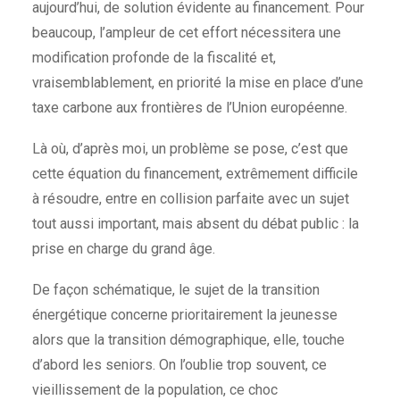
aujourd’hui, de solution évidente au financement. Pour
beaucoup, l’ampleur de cet effort nécessitera une
modification profonde de la fiscalité et,
vraisemblablement, en priorité la mise en place d’une
taxe carbone aux frontières de l’Union européenne.
Là où, d’après moi, un problème se pose, c’est que
cette équation du financement, extrêmement difficile
à résoudre, entre en collision parfaite avec un sujet
tout aussi important, mais absent du débat public : la
prise en charge du grand âge.
De façon schématique, le sujet de la transition
énergétique concerne prioritairement la jeunesse
alors que la transition démographique, elle, touche
d’abord les seniors. On l’oublie trop souvent, ce
vieillissement de la population, ce choc