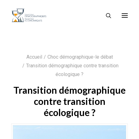
Accueil
Choc démographique-le débat
Transition démographique contre transition
écologique ?
Transition démographique
contre transition
écologique ?