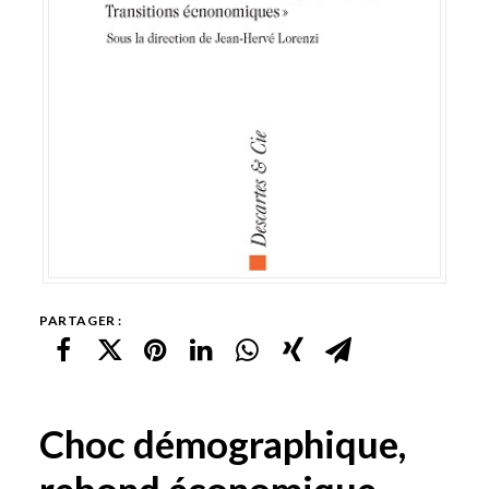
PARTAGER :
Choc démographique,