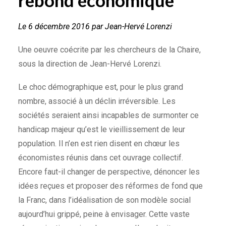
rebond économique
Le 6 décembre 2016 par Jean-Hervé Lorenzi
Une oeuvre coécrite par les chercheurs de la Chaire,
sous la direction de Jean-Hervé Lorenzi.
Le choc démographique est, pour le plus grand
nombre, associé à un déclin irréversible. Les
sociétés seraient ainsi incapables de surmonter ce
handicap majeur qu’est le vieillissement de leur
population. Il n’en est rien disent en chœur les
économistes réunis dans cet ouvrage collectif.
Encore faut-il changer de perspective, dénoncer les
idées reçues et proposer des réformes de fond que
la Franc, dans l’idéalisation de son modèle social
aujourd’hui grippé, peine à envisager. Cette vaste