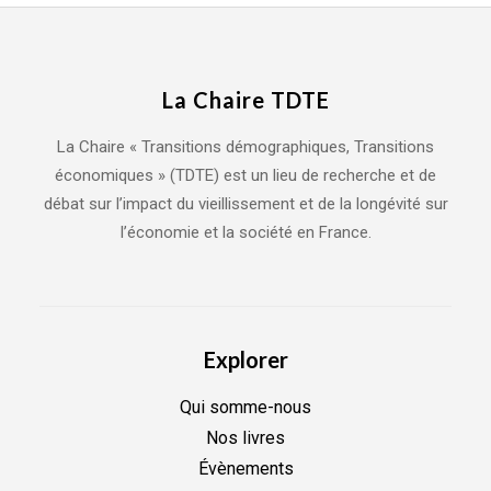
La Chaire TDTE
La Chaire « Transitions démographiques, Transitions
économiques » (TDTE) est un lieu de recherche et de
débat sur l’impact du vieillissement et de la longévité sur
l’économie et la société en France.
Explorer
Qui somme-nous
Nos livres
Évènements