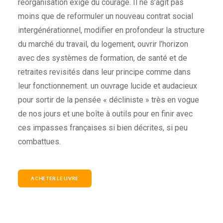
réorganisation exige du courage. Il ne s’agit pas
moins que de reformuler un nouveau contrat social
intergénérationnel, modifier en profondeur la structure
du marché du travail, du logement, ouvrir l’horizon
avec des systèmes de formation, de santé et de
retraites revisités dans leur principe comme dans
leur fonctionnement. un ouvrage lucide et audacieux
pour sortir de la pensée « décliniste » très en vogue
de nos jours et une boîte à outils pour en finir avec
ces impasses françaises si bien décrites, si peu
combattues.
ACHETER LE LIVRE