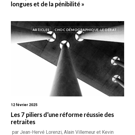
longues et de la pénibilité »
ARTICLES
CHOC DÉMOGRAPHIQUE-LE DÉBAT
12 février 2025
Les 7 piliers d’une réforme réussie des
retraites
par Jean-Hervé Lorenzi, Alain Villemeur et Kevin