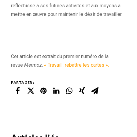
réfléchisse à ses futures activités et aux moyens à
mettre en œuvre pour maintenir le désir de travailler.
Cet article est extrait du premier numéro de la
revue
Mermoz
,
« Travail : rebattre les cartes ».
PARTAGER :