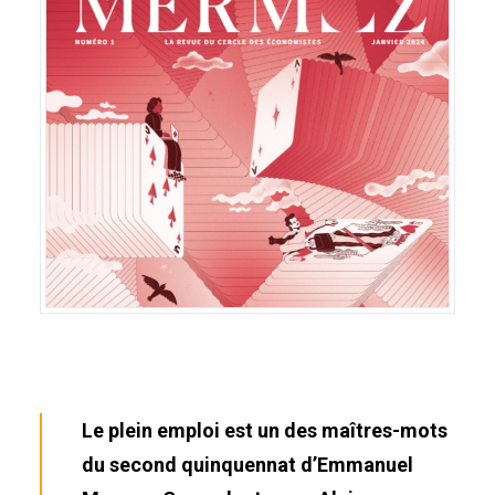
Le plein emploi est un des maîtres-mots
du second quinquennat d’Emmanuel