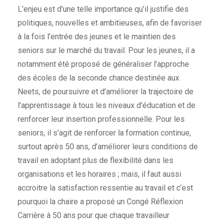
L’enjeu est d’une telle importance qu’il justifie des
politiques, nouvelles et ambitieuses, afin de favoriser
à la fois l’entrée des jeunes et le maintien des
seniors sur le marché du travail. Pour les jeunes, il a
notamment été proposé de généraliser l’approche
des écoles de la seconde chance destinée aux
Neets, de poursuivre et d’améliorer la trajectoire de
l’apprentissage à tous les niveaux d’éducation et de
renforcer leur insertion professionnelle. Pour les
seniors, il s’agit de renforcer la formation continue,
surtout après 50 ans, d’améliorer leurs conditions de
travail en adoptant plus de flexibilité dans les
organisations et les horaires ; mais, il faut aussi
accroitre la satisfaction ressentie au travail et c’est
pourquoi la chaire a proposé un Congé Réflexion
Carrière à 50 ans pour que chaque travailleur