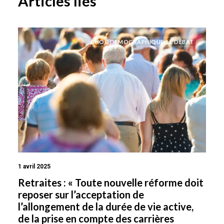
Articles liés
CHOC DÉMOGRAPHIQUE-LE DÉBAT
1 avril 2025
Retraites : « Toute nouvelle réforme doit
reposer sur l’acceptation de
l’allongement de la durée de vie active,
de la prise en compte des carrières