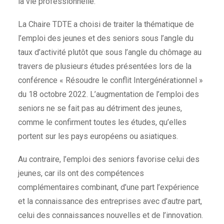
la vie professionnelle.
La Chaire TDTE a choisi de traiter la thématique de
l’emploi des jeunes et des seniors sous l’angle du
taux d’activité plutôt que sous l’angle du chômage au
travers de plusieurs études présentées lors de la
conférence « Résoudre le conflit Intergénérationnel »
du 18 octobre 2022. L’augmentation de l’emploi des
seniors ne se fait pas au détriment des jeunes,
comme le confirment toutes les études, qu’elles
portent sur les pays européens ou asiatiques.
Au contraire, l’emploi des seniors favorise celui des
jeunes, car ils ont des compétences
complémentaires combinant, d’une part l’expérience
et la connaissance des entreprises avec d’autre part,
celui des connaissances nouvelles et de l’innovation.