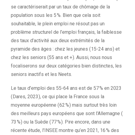
se caractériserait par un taux de chômage de la
population sous les 5 %. Bien que cela soit
souhaitable, le plein emploi ne résout pas un
problème structurel de l’emploi français, la faiblesse
des taux d’activité aux deux extrémités de la
pyramide des âges : chez les jeunes ( 15-24 ans ) et
chez les seniors (55 ans et + ). Aussi, nous nous
focaliserons sur deux catégories bien distinctes, les
seniors inactifs et les Neets.
Le taux d’emploi des 55-64 ans est de 57 % en 2023
( Dares, 2023 ), ce qui place la France sous la
moyenne européenne ( 62 % ) mais surtout très loin
des meilleurs pays européens que sont l’Allemagne (
73 % ) ou la Suède ( 77 % ). Pire encore, dans une
récente étude, l’INSEE montre qu’en 2021, 16 % des