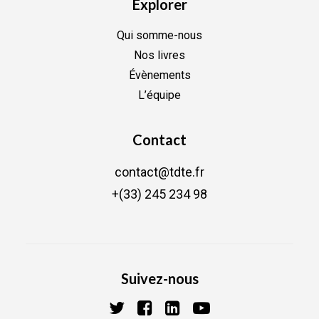
Explorer
Qui somme-nous
Nos livres
Évènements
L’équipe
Contact
contact@tdte.fr
+(33) 245 234 98
Suivez-nous