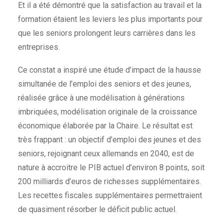
Et il a été démontré que la satisfaction au travail et la
formation étaient les leviers les plus importants pour
que les seniors prolongent leurs carrières dans les
entreprises.
Ce constat a inspiré une étude d’impact de la hausse
simultanée de l’emploi des seniors et des jeunes,
réalisée grâce à une modélisation à générations
imbriquées, modélisation originale de la croissance
économique élaborée par la Chaire. Le résultat est
très frappant : un objectif d’emploi des jeunes et des
seniors, rejoignant ceux allemands en 2040, est de
nature à accroitre le PIB actuel d’environ 8 points, soit
200 milliards d’euros de richesses supplémentaires.
Les recettes fiscales supplémentaires permettraient
de quasiment résorber le déficit public actuel.