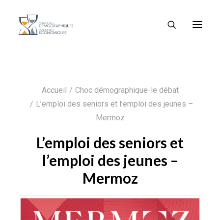
Accueil
Choc démographique-le débat
L’emploi des seniors et l’emploi des jeunes –
Mermoz
L’emploi des seniors et
l’emploi des jeunes –
Mermoz