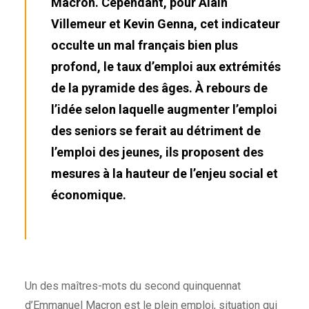
Macron. Cependant, pour Alain
Villemeur et Kevin Genna, cet indicateur
occulte un mal français bien plus
profond, le taux d’emploi aux extrémités
de la pyramide des âges. À rebours de
l’idée selon laquelle augmenter l’emploi
des seniors se ferait au détriment de
l’emploi des jeunes, ils proposent des
mesures à la hauteur de l’enjeu social et
économique.
Un des maîtres-mots du second quinquennat
d’Emmanuel Macron est le plein emploi, situation qui