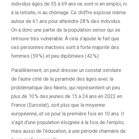
individus âgés de 55 à 69 ans ne sont ni en emploi, ni
à la retraite, ni au chômage. Ce chiffre explose même
autour de 61 ans pour atteindre 28 % des individus.
On a donc une partie de la population senior qui se
retrouve très vulnérable. À cela s’ajoute le fait que
ces personnes inactives sont à forte majorité des
femmes ( 59 % ) et peu diplômées ( 42 % ).
Parallèlement, on peut dresser un constat similaire
de l’autre côté de la pyramide des âges avec la
problématique des Neets, qui représentent un peu
plus de 10 % des jeunes de 15 à 24 ans en 2022 en
France ( Eurostat ), soit plus que la moyenne
européenne, et ce pour la première fois en 10 ans. Il
s’agit d’une population éloignée à la fois de l’emploi,
mais aussi de l’éducation, à une période charnière de