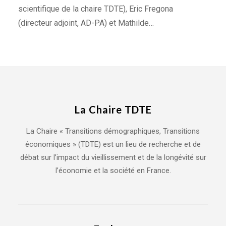
scientifique de la chaire TDTE), Eric Fregona
(directeur adjoint, AD-PA) et Mathilde…
La Chaire TDTE
La Chaire « Transitions démographiques, Transitions
économiques » (TDTE) est un lieu de recherche et de
débat sur l’impact du vieillissement et de la longévité sur
l’économie et la société en France.