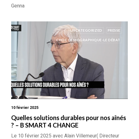
Genna
UNCATEGORIZED
PRESSE
CHOC DÉMOGRAPHIQUE-LE DÉBAT
10 février 2025
Quelles solutions durables pour nos aînés
? – B SMART 4 CHANGE
Le 10 février 2025 avec Alain Villemeur( Directeur