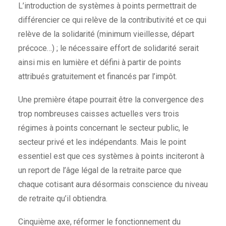
L’introduction de systèmes à points permettrait de
différencier ce qui relève de la contributivité et ce qui
relève de la solidarité (minimum vieillesse, départ
précoce…) ; le nécessaire effort de solidarité serait
ainsi mis en lumière et défini à partir de points
attribués gratuitement et financés par l’impôt.
Une première étape pourrait être la convergence des
trop nombreuses caisses actuelles vers trois
régimes à points concernant le secteur public, le
secteur privé et les indépendants. Mais le point
essentiel est que ces systèmes à points inciteront à
un report de l’âge légal de la retraite parce que
chaque cotisant aura désormais conscience du niveau
de retraite qu’il obtiendra.
Cinquième axe, réformer le fonctionnement du