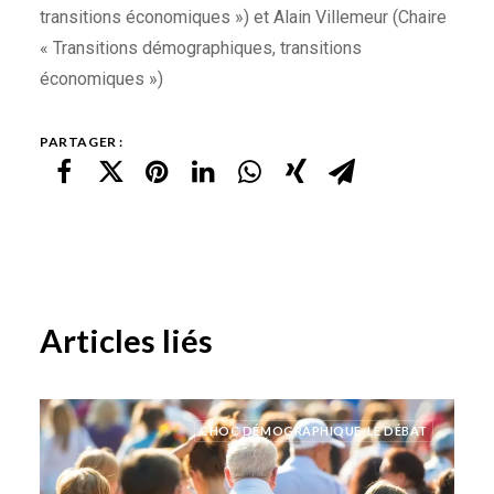
transitions économiques ») et Alain Villemeur (Chaire
« Transitions démographiques, transitions
économiques »)
PARTAGER :
Articles liés
CHOC DÉMOGRAPHIQUE-LE DÉBAT