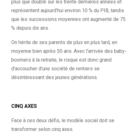
plus que doublé sur les trente dernières années et
représentent aujourd’hui environ 10 % du PIB, tandis
que les successions moyennes ont augmenté de 75
% depuis dix ans.
On hérite de ses parents de plus en plus tard, en
moyenne bien après 50 ans. Avec l’arrivée des baby-
boomers à la retraite, le risque est donc grand
d’accoucher d’une société de rentiers se
désintéressant des jeunes générations.
CINQ AXES
Face à ces deux défis, le modèle social doit se
transformer selon cinq axes.