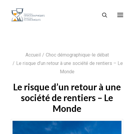
Accueil
Choc démographique-le débat
Le risque d’un retour à une société de rentiers – Le
Monde
Le risque d’un retour à une
société de rentiers – Le
Monde