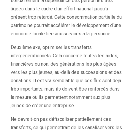
solidairement la dépendance des personnes très
âgées dans le cadre d’un effort national jusqu’à
présent trop retardé. Cette consommation partielle du
patrimoine pourrait accélérer le développement d’une
économie locale liée aux services à la personne.
Deuxième axe, optimiser les transferts
intergénérationnels. Cela concerne toutes les aides,
financières ou non, des générations les plus âgées
vers les plus jeunes, au-delà des successions et des
donations. Il est vraisemblable que ces flux sont déjà
très importants, mais ils doivent être renforcés dans
la mesure où ils permettent notamment aux plus
jeunes de créer une entreprise.
Ne devrait-on pas défiscaliser partiellement ces
transferts, ce qui permettrait de les canaliser vers les