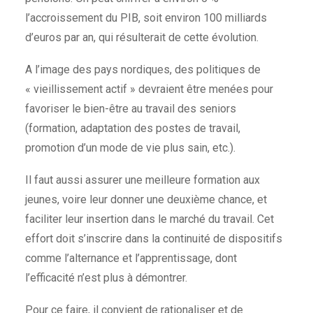
l’accroissement du PIB, soit environ 100 milliards
d’euros par an, qui résulterait de cette évolution.
A l’image des pays nordiques, des politiques de
« vieillissement actif » devraient être menées pour
favoriser le bien-être au travail des seniors
(formation, adaptation des postes de travail,
promotion d’un mode de vie plus sain, etc.).
Il faut aussi assurer une meilleure formation aux
jeunes, voire leur donner une deuxième chance, et
faciliter leur insertion dans le marché du travail. Cet
effort doit s’inscrire dans la continuité de dispositifs
comme l’alternance et l’apprentissage, dont
l’efficacité n’est plus à démontrer.
Pour ce faire, il convient de rationaliser et de