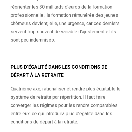
réorienter les 30 milliards d’euros de la formation
professionnelle ; la formation rémunérée des jeunes
chômeurs devient, elle, une urgence, car ces derniers
servent trop souvent de variable d’ajustement et ils
sont peu indemnisés.
PLUS D’ÉGALITÉ DANS LES CONDITIONS DE
DÉPART À LA RETRAITE
Quatrième axe, rationaliser et rendre plus équitable le
système de retraite par répartition. Il faut faire
converger les régimes pour les rendre comparables
entre eux, ce qui introduira plus d’égalité dans les
conditions de départ à la retraite.