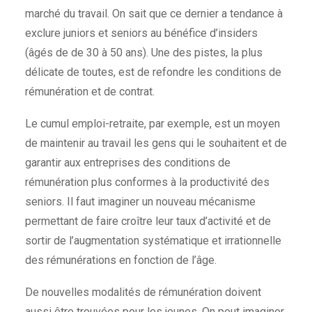
marché du travail. On sait que ce dernier a tendance à
exclure juniors et seniors au bénéfice d’insiders
(âgés de de 30 à 50 ans). Une des pistes, la plus
délicate de toutes, est de refondre les conditions de
rémunération et de contrat.
Le cumul emploi-retraite, par exemple, est un moyen
de maintenir au travail les gens qui le souhaitent et de
garantir aux entreprises des conditions de
rémunération plus conformes à la productivité des
seniors. Il faut imaginer un nouveau mécanisme
permettant de faire croître leur taux d’activité et de
sortir de l’augmentation systématique et irrationnelle
des rémunérations en fonction de l’âge.
De nouvelles modalités de rémunération doivent
aussi être trouvées pour les jeunes. On peut imaginer