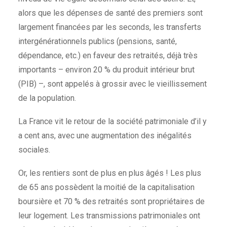
alors que les dépenses de santé des premiers sont
largement financées par les seconds, les transferts
intergénérationnels publics (pensions, santé,
dépendance, etc.) en faveur des retraités, déjà très
importants – environ 20 % du produit intérieur brut
(PIB) –, sont appelés à grossir avec le vieillissement
de la population.
La France vit le retour de la société patrimoniale d’il y
a cent ans, avec une augmentation des inégalités
sociales.
Or, les rentiers sont de plus en plus âgés ! Les plus
de 65 ans possèdent la moitié de la capitalisation
boursière et 70 % des retraités sont propriétaires de
leur logement. Les transmissions patrimoniales ont