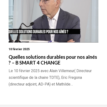
10 février 2025
Quelles solutions durables pour nos aînés
? – B SMART 4 CHANGE
Le 10 février 2025 avec Alain Villemeur( Directeur
scientifique de la chaire TDTE), Eric Fregona
(directeur adjoint, AD-PA) et Mathilde…