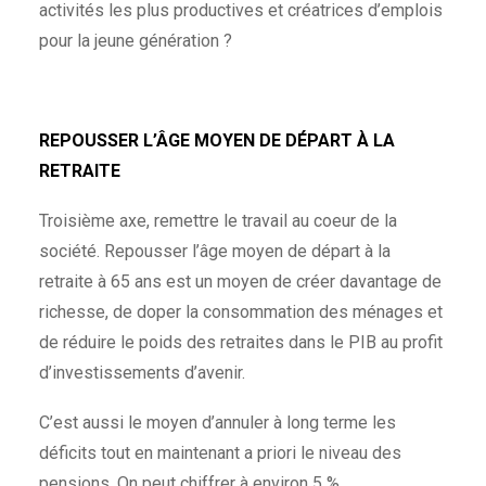
activités les plus productives et créatrices d’emplois
pour la jeune génération ?
REPOUSSER L’ÂGE MOYEN DE DÉPART À LA
RETRAITE
Troisième axe, remettre le travail au coeur de la
société. Repousser l’âge moyen de départ à la
retraite à 65 ans est un moyen de créer davantage de
richesse, de doper la consommation des ménages et
de réduire le poids des retraites dans le PIB au profit
d’investissements d’avenir.
C’est aussi le moyen d’annuler à long terme les
déficits tout en maintenant a priori le niveau des
pensions. On peut chiffrer à environ 5 %