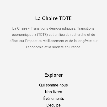
La Chaire TDTE
La Chaire « Transitions démographiques, Transitions
économiques » (TDTE) est un lieu de recherche et de
débat sur l’impact du vieillissement et de la longévité sur
l’économie et la société en France.
Explorer
Qui somme-nous
Nos livres
Évènements
L’équipe