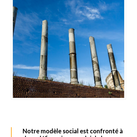
Notre modèle social est confronté à