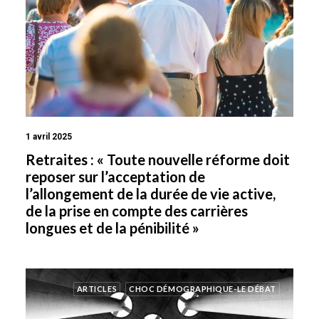
1 avril 2025
Retraites : « Toute nouvelle réforme doit
reposer sur l’acceptation de
l’allongement de la durée de vie active,
de la prise en compte des carrières
longues et de la pénibilité »
ARTICLES
CHOC DÉMOGRAPHIQUE-LE DÉBAT