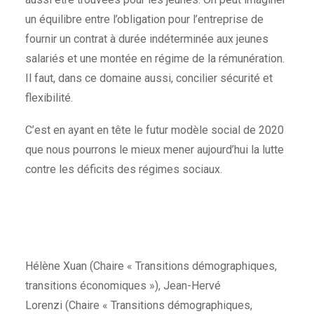
un équilibre entre l’obligation pour l’entreprise de
fournir un contrat à durée indéterminée aux jeunes
salariés et une montée en régime de la rémunération.
Il faut, dans ce domaine aussi, concilier sécurité et
flexibilité.
C’est en ayant en tête le futur modèle social de 2020
que nous pourrons le mieux mener aujourd’hui la lutte
contre les déficits des régimes sociaux.
Hélène Xuan (Chaire « Transitions démographiques,
transitions économiques »), Jean-Hervé
Lorenzi (Chaire « Transitions démographiques,