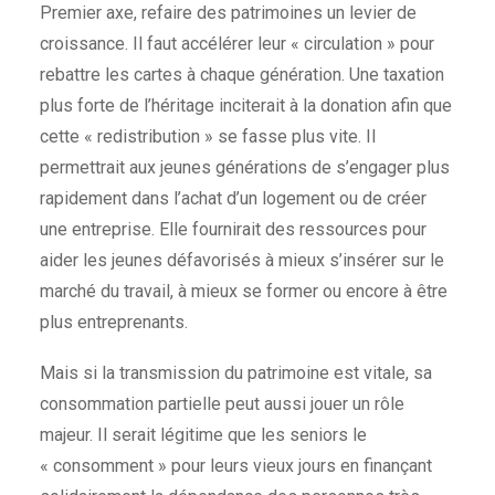
Premier axe, refaire des patrimoines un levier de
croissance. Il faut accélérer leur « circulation » pour
rebattre les cartes à chaque génération. Une taxation
plus forte de l’héritage inciterait à la donation afin que
cette « redistribution » se fasse plus vite. Il
permettrait aux jeunes générations de s’engager plus
rapidement dans l’achat d’un logement ou de créer
une entreprise. Elle fournirait des ressources pour
aider les jeunes défavorisés à mieux s’insérer sur le
marché du travail, à mieux se former ou encore à être
plus entreprenants.
Mais si la transmission du patrimoine est vitale, sa
consommation partielle peut aussi jouer un rôle
majeur. Il serait légitime que les seniors le
« consomment » pour leurs vieux jours en finançant