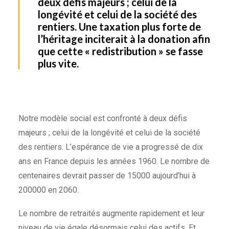
deux défis majeurs ; celui de la
longévité et celui de la société des
rentiers. Une taxation plus forte de
l’héritage inciterait à la donation afin
que cette « redistribution » se fasse
plus vite.
Notre modèle social est confronté à deux défis
majeurs ; celui de la longévité et celui de la société
des rentiers. L’espérance de vie a progressé de dix
ans en France depuis les années 1960. Le nombre de
centenaires devrait passer de 15000 aujourd’hui à
200000 en 2060.
Le nombre de retraités augmente rapidement et leur
niveau de vie égale désormais celui des actifs. Et,