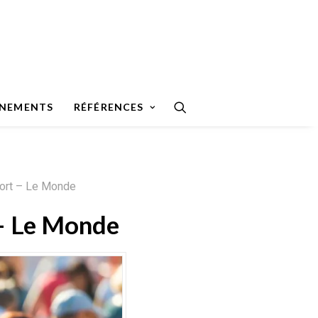
ÉNEMENTS
RÉFÉRENCES
mort – Le Monde
 – Le Monde