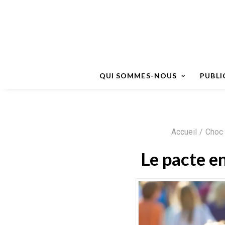
QUI SOMMES-NOUS
PUBLI
Accueil
Choc
Le pacte e