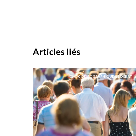
Articles liés
CHOC DÉMOGRAPHIQUE-LE DÉBAT