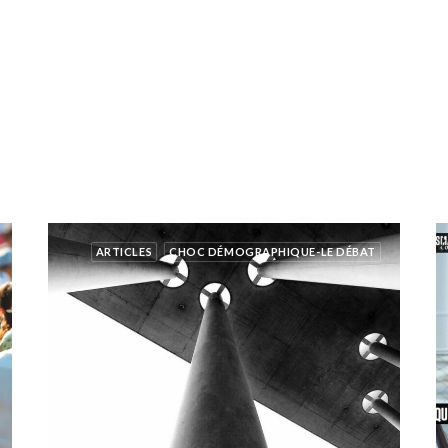
ARTICLES
CHOC DÉMOGRAPHIQUE-LE DÉBAT