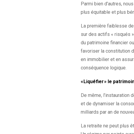
Parmi bien d’autres, nous 
plus équitable et plus bé
La première faiblesse de 
sur des actifs « risqués 
du patrimoine financier ou
favoriser la constitution 
en immobilier et en assur
conséquence logique.
« Liquéfier » le patrimoi
De même, l’instauration d
et de dynamiser la conso
milliards par an de nouve
La retraite ne peut plus ê