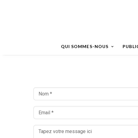
QUI SOMMES-NOUS
PUBLI