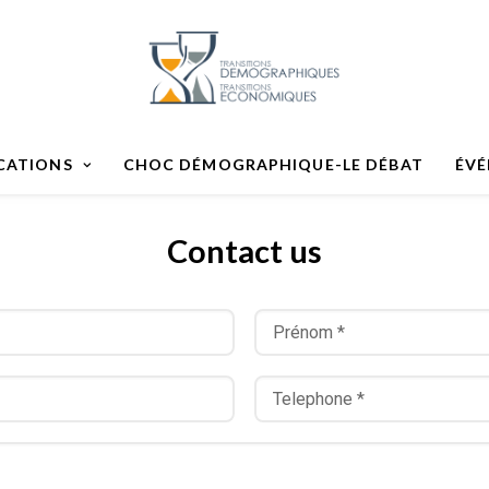
CATIONS
CHOC DÉMOGRAPHIQUE-LE DÉBAT
ÉV
Contact us