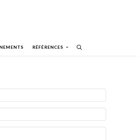
ÉNEMENTS
RÉFÉRENCES