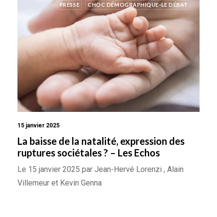
PRESSE
CHOC DÉMOGRAPHIQUE-LE DÉBAT
15 janvier 2025
La baisse de la natalité, expression des
ruptures sociétales ? – Les Echos
Le 15 janvier 2025 par Jean-Hervé Lorenzi , Alain
Villemeur et Kevin Genna