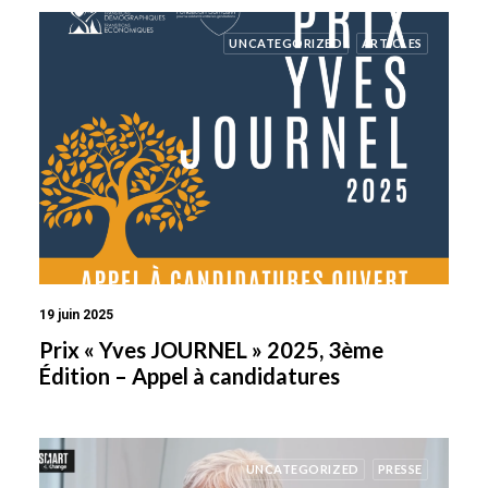
UNCATEGORIZED
ARTICLES
19 juin 2025
Prix « Yves JOURNEL » 2025, 3ème
Édition – Appel à candidatures
UNCATEGORIZED
PRESSE