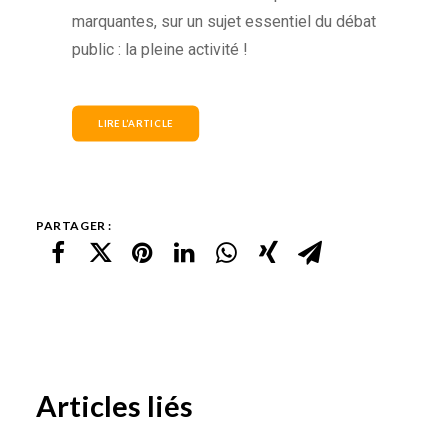
marquantes, sur un sujet essentiel du débat
public : la pleine activité !
LIRE L’ARTICLE
PARTAGER :
Articles liés