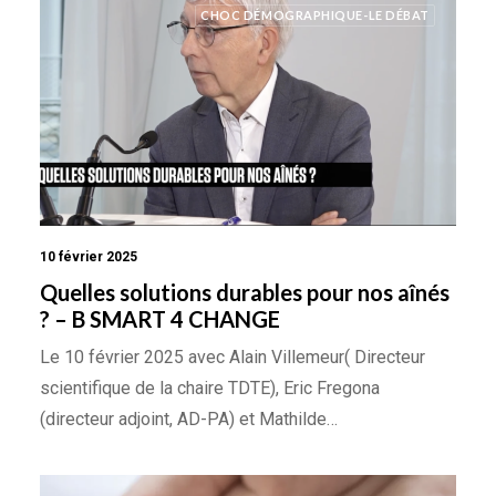
CHOC DÉMOGRAPHIQUE-LE DÉBAT
10 février 2025
Quelles solutions durables pour nos aînés
? – B SMART 4 CHANGE
Le 10 février 2025 avec Alain Villemeur( Directeur
scientifique de la chaire TDTE), Eric Fregona
(directeur adjoint, AD-PA) et Mathilde…