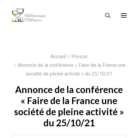
Accueil
Presse
Annonce de la conférence « Faire de la France une
société de pleine activité » du 25/10/21
Annonce de la conférence
« Faire de la France une
société de pleine activité »
du 25/10/21