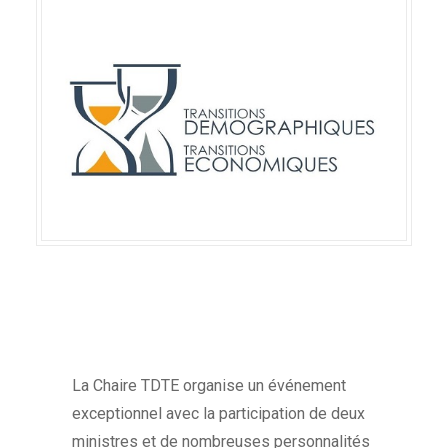
La Chaire TDTE organise un événement
exceptionnel avec la participation de deux
ministres et de nombreuses personnalités