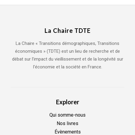
La Chaire TDTE
La Chaire « Transitions démographiques, Transitions
économiques » (TDTE) est un lieu de recherche et de
débat sur l’impact du vieillissement et de la longévité sur
l’économie et la société en France.
Explorer
Qui somme-nous
Nos livres
Évènements